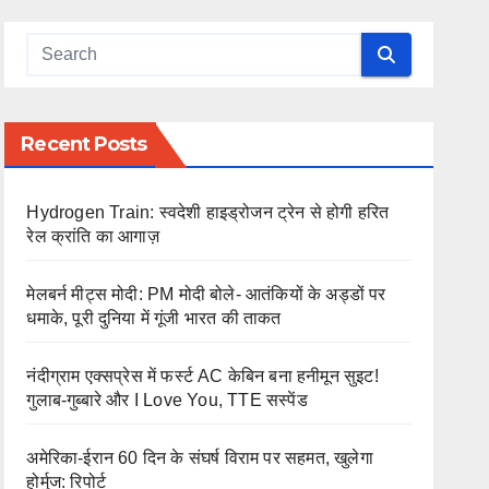
Recent Posts
Hydrogen Train: स्वदेशी हाइड्रोजन ट्रेन से होगी हरित
रेल क्रांति का आगाज़
मेलबर्न मीट्स मोदी: PM मोदी बोले- आतंकियों के अड्डों पर
धमाके, पूरी दुनिया में गूंजी भारत की ताकत
नंदीग्राम एक्सप्रेस में फर्स्ट AC केबिन बना हनीमून सुइट!
गुलाब-गुब्बारे और I Love You, TTE सस्पेंड
अमेरिका-ईरान 60 दिन के संघर्ष विराम पर सहमत, खुलेगा
होर्मुज: रिपोर्ट