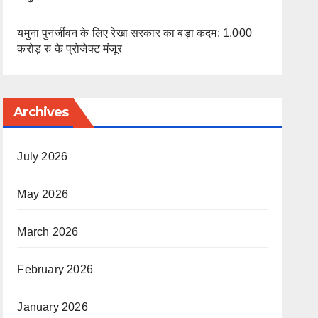
यमुना पुनर्जीवन के लिए रेखा सरकार का बड़ा कदम: 1,000
करोड़ रु के प्रोजेक्ट मंजूर
Archives
July 2026
May 2026
March 2026
February 2026
January 2026