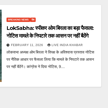
BREAKING NEWS
देश
LokSabha: स्पीकर ओम बिरला का बड़ा फैसला:
नोटिस मामले के निपटारे तक आसन पर नहीं बैठेंगे
FEBRUARY 11, 2026
LIVE INDIA KHABAR
लोकसभा अध्यक्ष ओम बिरला ने विपक्ष के अविश्वास प्रस्ताव नोटिस
पर नैतिक आधार पर फैसला लिया कि मामले के निपटारे तक आसन
पर नहीं बैठेंगे। कांग्रेस ने दिया नोटिस, 9…