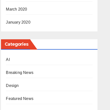
March 2020
January 2020
Categories
AI
Breaking News
Design
Featured News