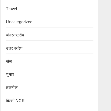
Travel
Uncategorized
अंतरराष्ट्रीय
उत्तर प्रदेश
खेल
चुनाव
तकनीक
दिल्ली NCR