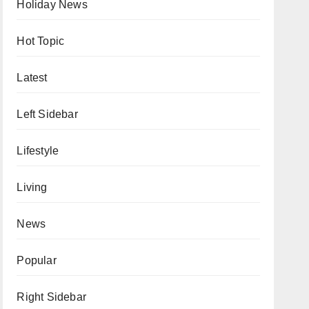
Holiday News
Hot Topic
Latest
Left Sidebar
Lifestyle
Living
News
Popular
Right Sidebar