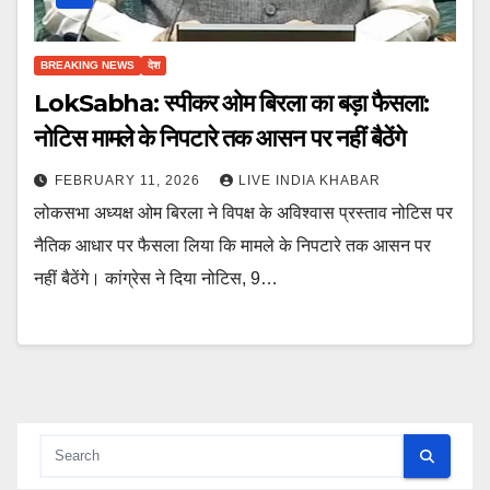
BREAKING NEWS
देश
LokSabha: स्पीकर ओम बिरला का बड़ा फैसला:
नोटिस मामले के निपटारे तक आसन पर नहीं बैठेंगे
FEBRUARY 11, 2026
LIVE INDIA KHABAR
लोकसभा अध्यक्ष ओम बिरला ने विपक्ष के अविश्वास प्रस्ताव नोटिस पर
नैतिक आधार पर फैसला लिया कि मामले के निपटारे तक आसन पर
नहीं बैठेंगे। कांग्रेस ने दिया नोटिस, 9…