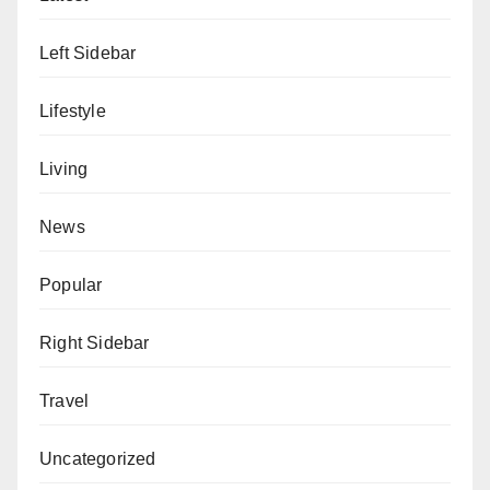
Left Sidebar
Lifestyle
Living
News
Popular
Right Sidebar
Travel
Uncategorized