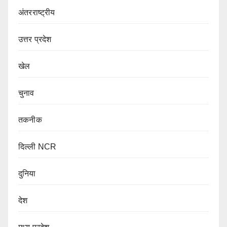
अंतरराष्ट्रीय
उत्तर प्रदेश
खेल
चुनाव
तकनीक
दिल्ली NCR
दुनिया
देश