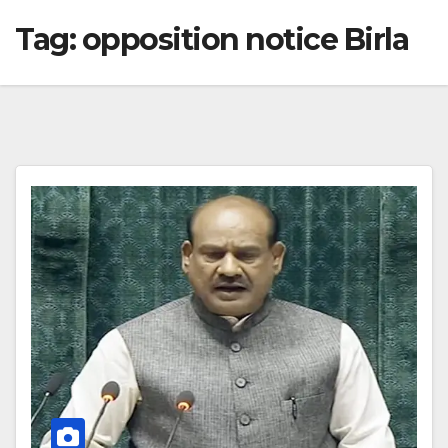
Tag:
opposition notice Birla