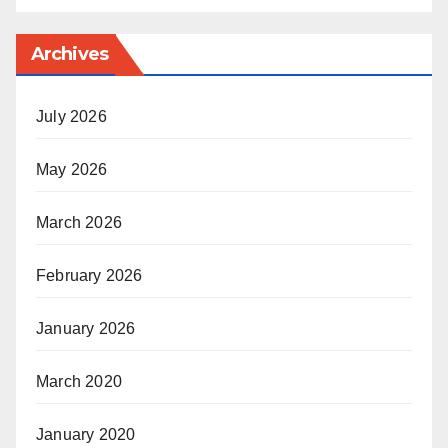
Archives
July 2026
May 2026
March 2026
February 2026
January 2026
March 2020
January 2020