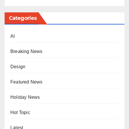
Categories
AI
Breaking News
Design
Featured News
Holiday News
Hot Topic
Latest