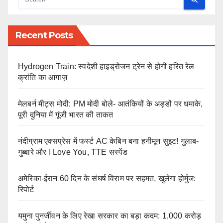
Recent Posts
Hydrogen Train: स्वदेशी हाइड्रोजन ट्रेन से होगी हरित रेल
क्रांति का आगाज़
मेलबर्न मीट्स मोदी: PM मोदी बोले- आतंकियों के अड्डों पर धमाके,
पूरी दुनिया में गूंजी भारत की ताकत
नंदीग्राम एक्सप्रेस में फर्स्ट AC केबिन बना हनीमून सुइट! गुलाब-
गुब्बारे और I Love You, TTE सस्पेंड
अमेरिका-ईरान 60 दिन के संघर्ष विराम पर सहमत, खुलेगा होर्मुज:
रिपोर्ट
यमुना पुनर्जीवन के लिए रेखा सरकार का बड़ा कदम: 1,000 करोड़