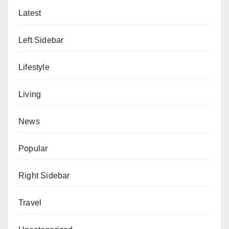
Latest
Left Sidebar
Lifestyle
Living
News
Popular
Right Sidebar
Travel