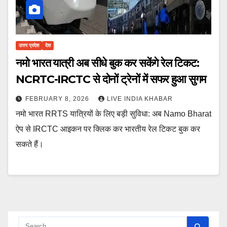
उत्तर प्रदेश
देश
नमो भारत यात्री अब सीधे बुक कर सकेंगे रेल टिकट:
NCRTC-IRCTC से दोनों ट्रेनों में सफर हुआ सुगम
FEBRUARY 8, 2026
LIVE INDIA KHABAR
नमो भारत RRTS यात्रियों के लिए बड़ी सुविधा: अब Namo Bharat
ऐप से IRCTC आइकन पर क्लिक कर भारतीय रेल टिकट बुक कर
सकते हैं।