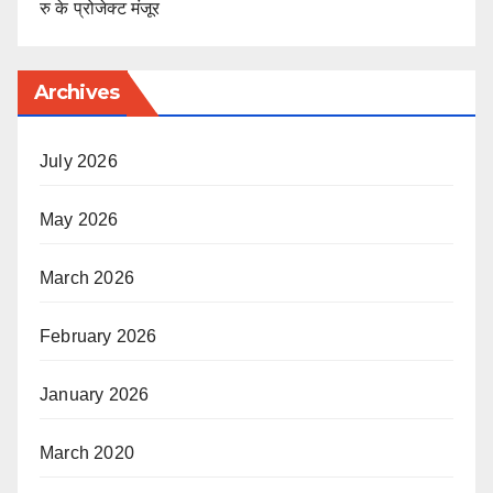
रु के प्रोजेक्ट मंजूर
Archives
July 2026
May 2026
March 2026
February 2026
January 2026
March 2020