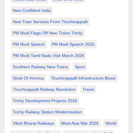
New Confident India
New Train Services From Tiruchirappalli
PM Modi Flags Off New Trains Trichy
PM Modi Speech
PM Modi Speech 2026
PM Modi Tamil Nadu Visit March 2026
Southern Railway New Trains
Sport
Strait Of Hormuz
Tiruchirappalli Infrastructure Boost
Tiruchirappalli Railway Revolution
Travel
Trichy Development Projects 2026
Trichy Railway Station Modernisation
Viksit Bharat Railways
West Asia War 2026
World