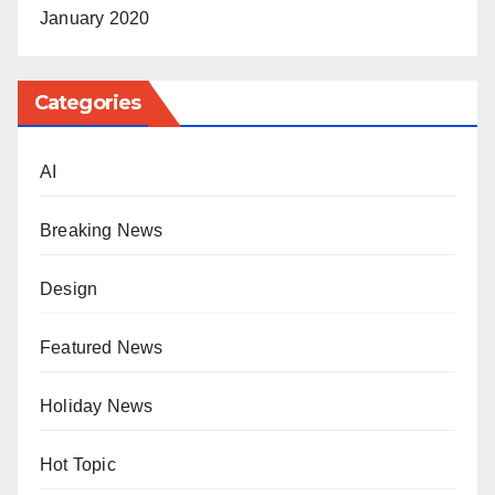
January 2020
Categories
AI
Breaking News
Design
Featured News
Holiday News
Hot Topic