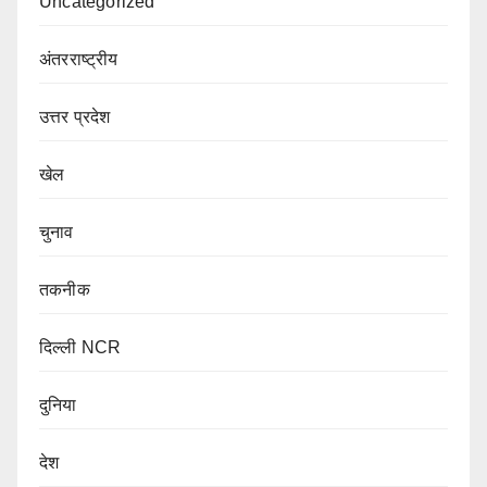
Uncategorized
अंतरराष्ट्रीय
उत्तर प्रदेश
खेल
चुनाव
तकनीक
दिल्ली NCR
दुनिया
देश