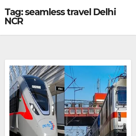
Tag:
seamless travel Delhi
NCR