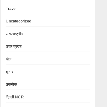
Travel
Uncategorized
अंतरराष्ट्रीय
उत्तर प्रदेश
खेल
चुनाव
तकनीक
दिल्ली NCR