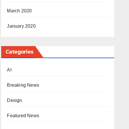
March 2020
January 2020
Categories
AI
Breaking News
Design
Featured News