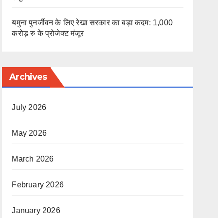
यमुना पुनर्जीवन के लिए रेखा सरकार का बड़ा कदम: 1,000
करोड़ रु के प्रोजेक्ट मंजूर
Archives
July 2026
May 2026
March 2026
February 2026
January 2026