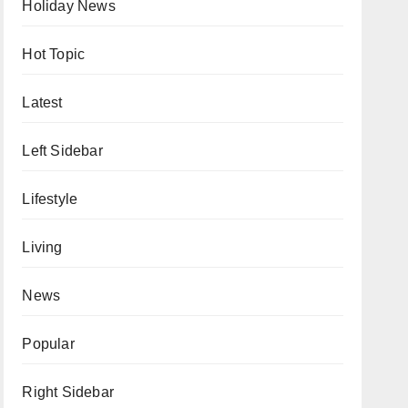
Holiday News
Hot Topic
Latest
Left Sidebar
Lifestyle
Living
News
Popular
Right Sidebar