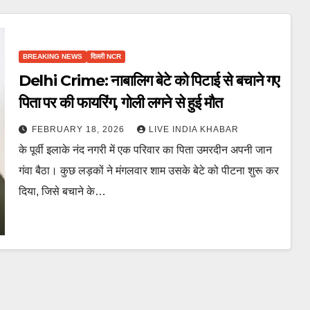
BREAKING NEWS
दिल्ली NCR
Delhi Crime: नाबालिग बेटे को पिटाई से बचाने गए
पिता पर की फायरिंग, गोली लगने से हुई मौत
FEBRUARY 18, 2026
LIVE INDIA KHABAR
के पूर्वी इलाके नंद नगरी में एक परिवार का पिता उमरदीन अपनी जान
गंवा बैठा। कुछ लड़कों ने मंगलवार शाम उसके बेटे को पीटना शुरू कर
दिया, जिसे बचाने के…