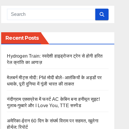
Recent Posts
Hydrogen Train: स्वदेशी हाइड्रोजन ट्रेन से होगी हरित
रेल क्रांति का आगाज़
मेलबर्न मीट्स मोदी: PM मोदी बोले- आतंकियों के अड्डों पर
धमाके, पूरी दुनिया में गूंजी भारत की ताकत
नंदीग्राम एक्सप्रेस में फर्स्ट AC केबिन बना हनीमून सुइट!
गुलाब-गुब्बारे और I Love You, TTE सस्पेंड
अमेरिका-ईरान 60 दिन के संघर्ष विराम पर सहमत, खुलेगा
होर्मुज: रिपोर्ट