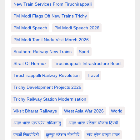
New Train Services From Tiruchirappalli
PM Modi Flags Off New Trains Trichy
PM Modi Speech
PM Modi Speech 2026
PM Modi Tamil Nadu Visit March 2026
Southern Railway New Trains
Sport
Strait Of Hormuz
Tiruchirappalli Infrastructure Boost
Tiruchirappalli Railway Revolution
Travel
Trichy Development Projects 2026
Trichy Railway Station Modernisation
Viksit Bharat Railways
West Asia War 2026
World
अमृत भारत एक्सप्रेस तमिलनाडु
अमृत भारत स्टेशन योजना ट्रिची
एनर्जी सिक्योरिटी
कुन्नूर स्टेशन नीलगिरि
टॉय ट्रेन यात्रा भारत