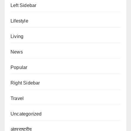
Left Sidebar
Lifestyle
Living
News
Popular
Right Sidebar
Travel
Uncategorized
अंतरराष्ट्रीय