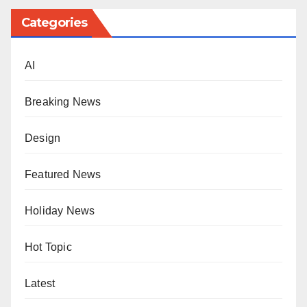
Categories
AI
Breaking News
Design
Featured News
Holiday News
Hot Topic
Latest