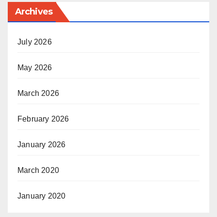
Archives
July 2026
May 2026
March 2026
February 2026
January 2026
March 2020
January 2020