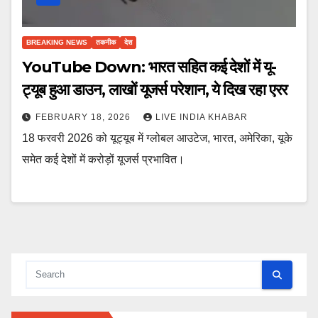
BREAKING NEWS
तकनीक
देश
YouTube Down: भारत सहित कई देशों में यू-
ट्यूब हुआ डाउन, लाखों यूजर्स परेशान, ये दिख रहा एरर
FEBRUARY 18, 2026
LIVE INDIA KHABAR
18 फरवरी 2026 को यूट्यूब में ग्लोबल आउटेज, भारत, अमेरिका, यूके
समेत कई देशों में करोड़ों यूजर्स प्रभावित।