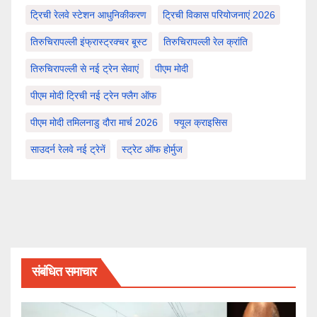
ट्रिची रेलवे स्टेशन आधुनिकीकरण
ट्रिची विकास परियोजनाएं 2026
तिरुचिरापल्ली इंफ्रास्ट्रक्चर बूस्ट
तिरुचिरापल्ली रेल क्रांति
तिरुचिरापल्ली से नई ट्रेन सेवाएं
पीएम मोदी
पीएम मोदी ट्रिची नई ट्रेन फ्लैग ऑफ
पीएम मोदी तमिलनाडु दौरा मार्च 2026
फ्यूल क्राइसिस
साउदर्न रेलवे नई ट्रेनें
स्ट्रेट ऑफ होर्मुज
संबंधित समाचार