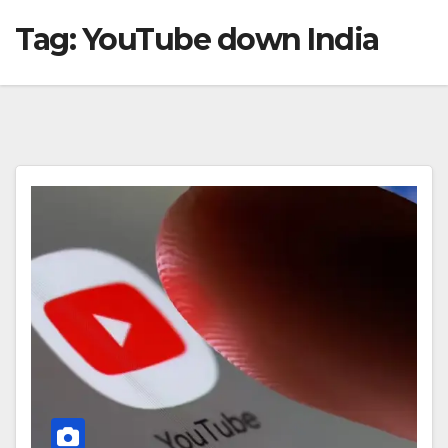
Tag:
YouTube down India