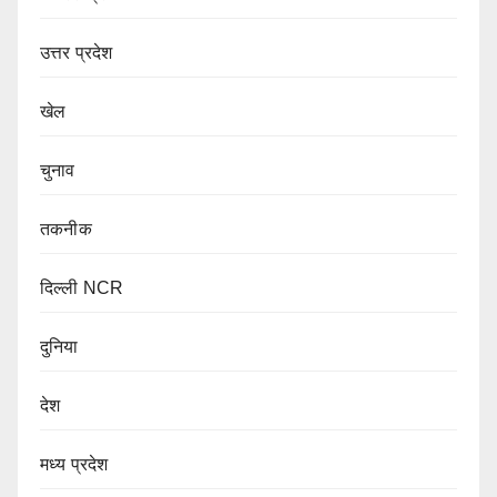
उत्तर प्रदेश
खेल
चुनाव
तकनीक
दिल्ली NCR
दुनिया
देश
मध्य प्रदेश