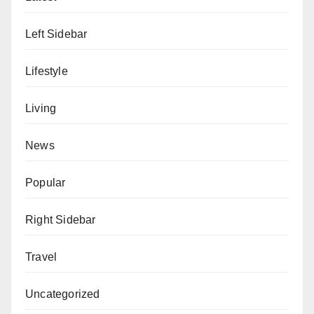
Left Sidebar
Lifestyle
Living
News
Popular
Right Sidebar
Travel
Uncategorized