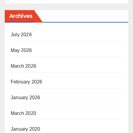
Archives
July 2026
May 2026
March 2026
February 2026
January 2026
March 2020
January 2020