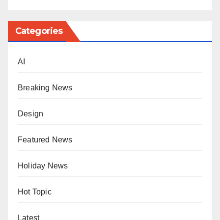
Categories
AI
Breaking News
Design
Featured News
Holiday News
Hot Topic
Latest