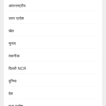
अंतरराष्ट्रीय
उत्तर प्रदेश
खेल
चुनाव
तकनीक
दिल्ली NCR
दुनिया
देश