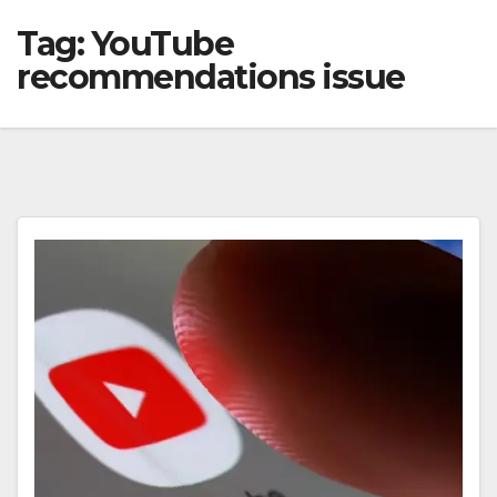
Tag:
YouTube
recommendations issue