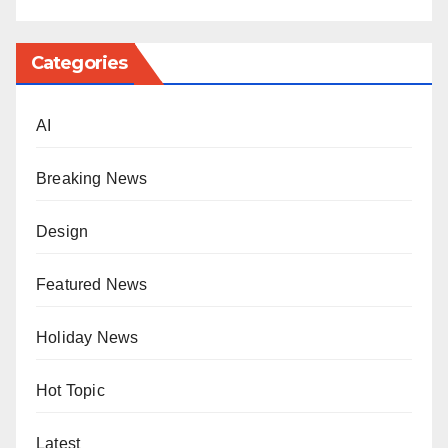
Categories
AI
Breaking News
Design
Featured News
Holiday News
Hot Topic
Latest