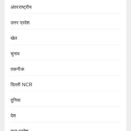
अंतरराष्ट्रीय
उत्तर प्रदेश
खेल
चुनाव
तकनीक
दिल्ली NCR
दुनिया
देश