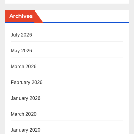
Archives
July 2026
May 2026
March 2026
February 2026
January 2026
March 2020
January 2020