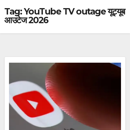
Tag:
YouTube TV outage यूट्यूब
आउटेज 2026