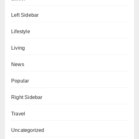
Left Sidebar
Lifestyle
Living
News
Popular
Right Sidebar
Travel
Uncategorized