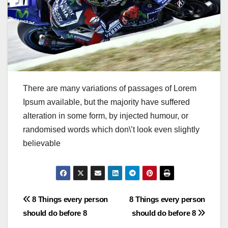
There are many variations of passages of Lorem
Ipsum available, but the majority have suffered
alteration in some form, by injected humour, or
randomised words which don\’t look even slightly
believable
Post
8 Things every person
8 Things every person
should do before 8
should do before 8
navigation