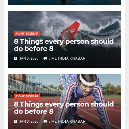
RIGHT SIDEBAR
8 Things every person should
do before 8
JAN 6, 2026
LIVE INDIA KHABAR
RIGHT SIDEBAR
8 Things every person should
do before 8
JAN 6, 2026
LIVE INDIA KHABAR