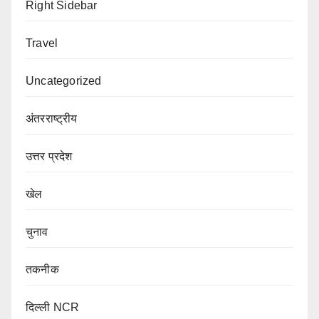
Right Sidebar
Travel
Uncategorized
अंतरराष्ट्रीय
उत्तर प्रदेश
खेल
चुनाव
तकनीक
दिल्ली NCR