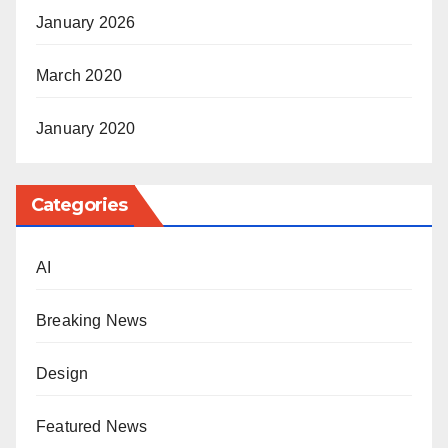
January 2026
March 2020
January 2020
Categories
AI
Breaking News
Design
Featured News