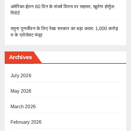
अमेरिका-ईरान 60 दिन के संघर्ष विराम पर सहमत, खुलेगा होर्मुज:
रिपोर्ट
यमुना पुनर्जीवन के लिए रेखा सरकार का बड़ा कदम: 1,000 करोड़
रु के प्रोजेक्ट मंजूर
Archives
July 2026
May 2026
March 2026
February 2026