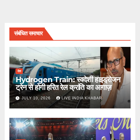
संबंधित समाचार
देश
Hydrogen Train: स्वदेशी हाइड्रोजन
ट्रेन से होगी हरित रेल क्रांति का आगाज़
JULY 10, 2026
LIVE INDIA KHABAR