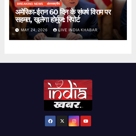
BREAKING NEWS
अंतरराष्ट्रीय
अमेरिका-ईरान 60 दिन के संघर्ष विराम पर
सहमत, खुलेगा होर्मुज: रिपोर्ट
MAY 24, 2026
LIVE INDIA KHABAR