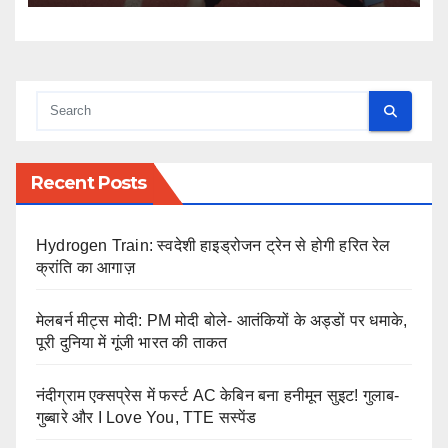
Recent Posts
Hydrogen Train: स्वदेशी हाइड्रोजन ट्रेन से होगी हरित रेल
क्रांति का आगाज़
मेलबर्न मीट्स मोदी: PM मोदी बोले- आतंकियों के अड्डों पर धमाके,
पूरी दुनिया में गूंजी भारत की ताकत
नंदीग्राम एक्सप्रेस में फर्स्ट AC केबिन बना हनीमून सुइट! गुलाब-
गुब्बारे और I Love You, TTE सस्पेंड