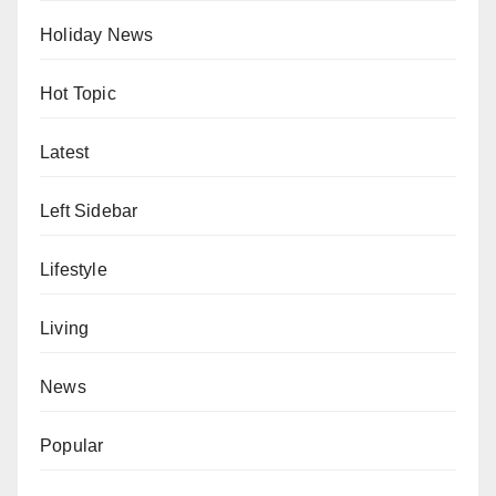
Holiday News
Hot Topic
Latest
Left Sidebar
Lifestyle
Living
News
Popular