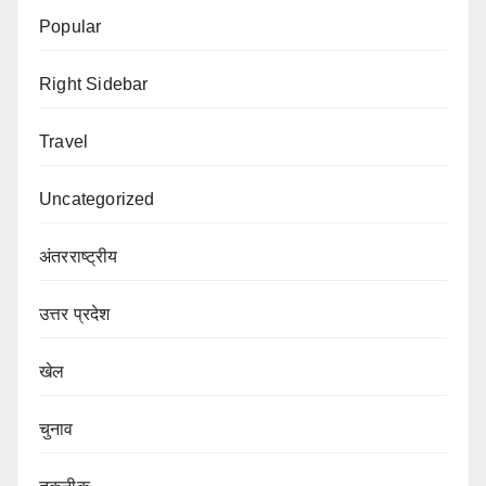
Popular
Right Sidebar
Travel
Uncategorized
अंतरराष्ट्रीय
उत्तर प्रदेश
खेल
चुनाव