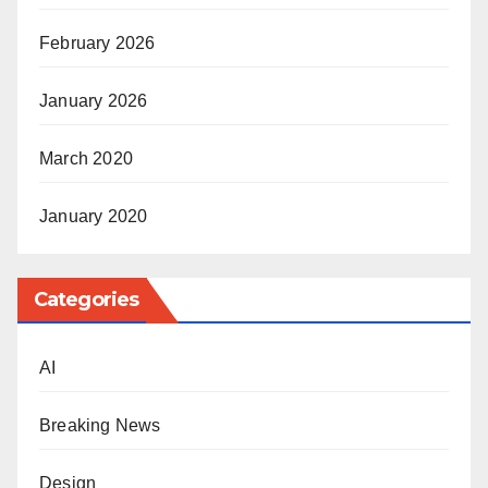
February 2026
January 2026
March 2020
January 2020
Categories
AI
Breaking News
Design