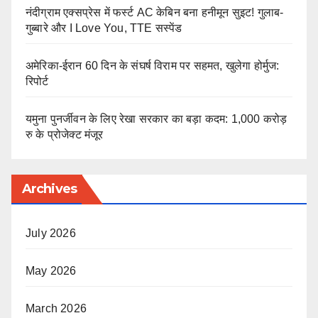
नंदीग्राम एक्सप्रेस में फर्स्ट AC केबिन बना हनीमून सुइट! गुलाब-
गुब्बारे और I Love You, TTE सस्पेंड
अमेरिका-ईरान 60 दिन के संघर्ष विराम पर सहमत, खुलेगा होर्मुज:
रिपोर्ट
यमुना पुनर्जीवन के लिए रेखा सरकार का बड़ा कदम: 1,000 करोड़
रु के प्रोजेक्ट मंजूर
Archives
July 2026
May 2026
March 2026