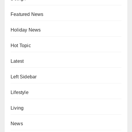
Featured News
Holiday News
Hot Topic
Latest
Left Sidebar
Lifestyle
Living
News