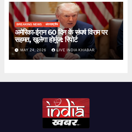
BREAKING NEWS
अंतरराष्ट्रीय
अमेरिका-ईरान 60 दिन के संघर्ष विराम पर
सहमत, खुलेगा होर्मुज: रिपोर्ट
MAY 24, 2026
LIVE INDIA KHABAR