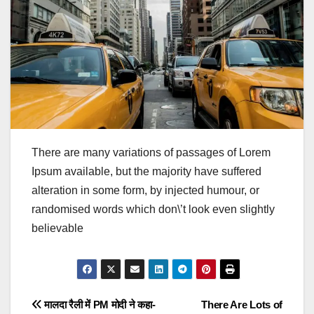
There are many variations of passages of Lorem
Ipsum available, but the majority have suffered
alteration in some form, by injected humour, or
randomised words which don\’t look even slightly
believable
Post
मालदा रैली में PM मोदी ने कहा-
There Are Lots of