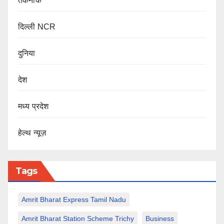
तकनीक
दिल्ली NCR
दुनिया
देश
मध्य प्रदेश
हेल्थ न्यूज़
Tags
Amrit Bharat Express Tamil Nadu
Amrit Bharat Station Scheme Trichy
Business