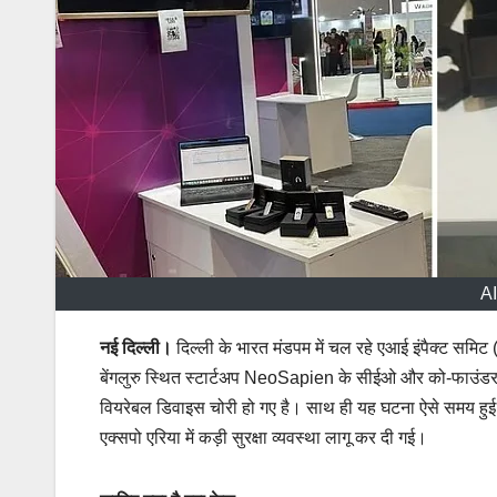
AI
नई दिल्ली।
दिल्ली के भारत मंडपम में चल रहे एआई इंपैक्ट सम
बेंगलुरु स्थित स्टार्टअप NeoSapien के सीईओ और को-फाउंडर 
वियरेबल डिवाइस चोरी हो गए है। साथ ही यह घटना ऐसे समय हुई 
एक्सपो एरिया में कड़ी सुरक्षा व्यवस्था लागू कर दी गई।