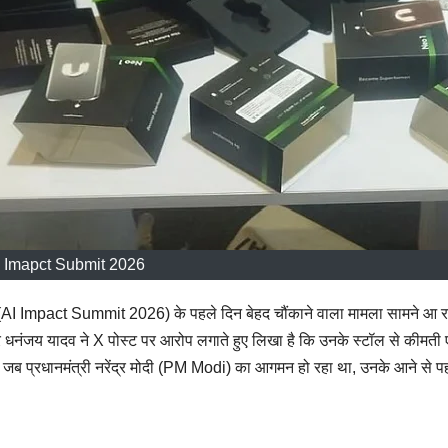
 Imapct Submit 2026
िट (AI Impact Summit 2026) के पहले दिन बेहद चौंकाने वाला मामला सामने आ र
धनंजय यादव ने X पोस्ट पर आरोप लगाते हुए लिखा है कि उनके स्टॉल से कीमती
जब प्रधानमंत्री नरेंद्र मोदी (PM Modi) का आगमन हो रहा था, उनके आने से पहल