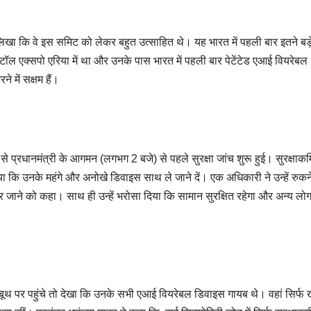
लिखा कि वे इस समिट को लेकर बहुत उत्साहित थे। यह भारत में पहली बार इतने बड़
ल एक्सपो एरिया में था और उनके पास भारत में पहली बार पेटेंटेड एआई वियरेबल
 में सक्षम हैं।
रधानमंत्री के आगमन (लगभग 2 बजे) से पहले सुरक्षा जांच शुरू हुई। सुरक्षाकर्मि
ा कि उनके महंगे और अनोखे डिवाइस साथ ले जाने दें। एक अधिकारी ने उन्हें रुकन
बाहर जाने को कहा। साथ ही उन्हें भरोसा दिया कि सामान सुरक्षित रहेगा और अन्य लो
बूथ पर पहुंचे तो देखा कि उनके सभी एआई वियरेबल डिवाइस गायब थे। वहां सिर्फ