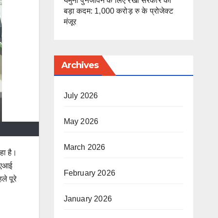
यमुना पुनर्जीवन के लिए रेखा सरकार का
बड़ा कदम: 1,000 करोड़ रु के प्रोजेक्ट
मंजूर
Archives
July 2026
May 2026
March 2026
हा है।
 एआई
February 2026
े पूरे
January 2026