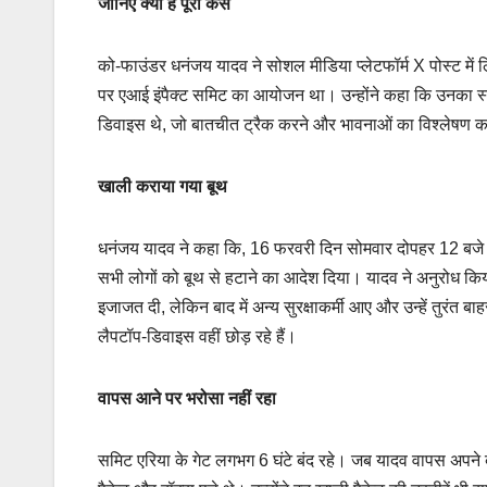
जानिए क्या है पूरा केस
को-फाउंडर धनंजय यादव ने सोशल मीडिया प्लेटफॉर्म X पोस्ट में 
पर एआई इंपैक्ट समिट का आयोजन था। उन्होंने कहा कि उनका स्टॉ
डिवाइस थे, जो बातचीत ट्रैक करने और भावनाओं का विश्लेषण करने
खाली कराया गया बूथ
धनंजय यादव ने कहा कि, 16 फरवरी दिन सोमवार दोपहर 12 बजे से प्
सभी लोगों को बूथ से हटाने का आदेश दिया। यादव ने अनुरोध किय
इजाजत दी, लेकिन बाद में अन्य सुरक्षाकर्मी आए और उन्हें तुरंत 
लैपटॉप-डिवाइस वहीं छोड़ रहे हैं।
वापस आने पर भरोसा नहीं रहा
समिट एरिया के गेट लगभग 6 घंटे बंद रहे। जब यादव वापस अपने 