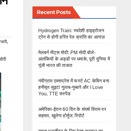
ोन
Recent Posts
Hydrogen Train: स्वदेशी हाइड्रोजन
ट्रेन से होगी हरित रेल क्रांति का आगाज़
eft
,
मेलबर्न मीट्स मोदी: PM मोदी बोले-
आतंकियों के अड्डों पर धमाके, पूरी दुनिया में
चोरी
गूंजी भारत की ताकत
नंदीग्राम एक्सप्रेस में फर्स्ट AC केबिन बना
हनीमून सुइट! गुलाब-गुब्बारे और I Love
You, TTE सस्पेंड
अमेरिका-ईरान 60 दिन के संघर्ष विराम पर
सहमत, खुलेगा होर्मुज: रिपोर्ट