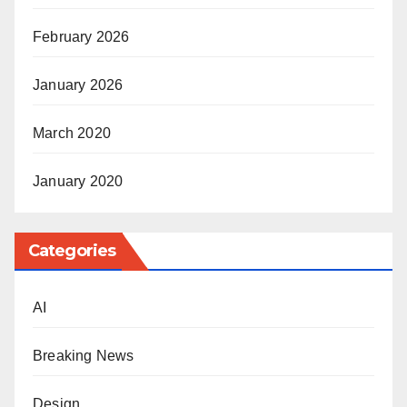
February 2026
January 2026
March 2020
January 2020
Categories
AI
Breaking News
Design