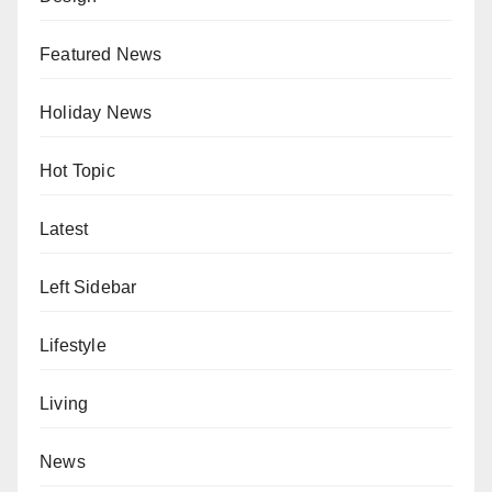
Featured News
Holiday News
Hot Topic
Latest
Left Sidebar
Lifestyle
Living
News