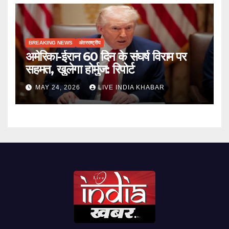
BREAKING NEWS
अंतरराष्ट्रीय
अमेरिका-ईरान 60 दिन के संघर्ष विराम पर
सहमत, खुलेगा होर्मुज: रिपोर्ट
MAY 24, 2026
LIVE INDIA KHABAR