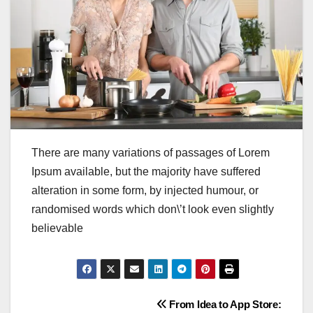
There are many variations of passages of Lorem
Ipsum available, but the majority have suffered
alteration in some form, by injected humour, or
randomised words which don\’t look even slightly
believable
Post
From Idea to App Store: