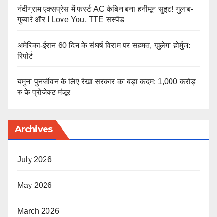
नंदीग्राम एक्सप्रेस में फर्स्ट AC केबिन बना हनीमून सुइट! गुलाब-
गुब्बारे और I Love You, TTE सस्पेंड
अमेरिका-ईरान 60 दिन के संघर्ष विराम पर सहमत, खुलेगा होर्मुज:
रिपोर्ट
यमुना पुनर्जीवन के लिए रेखा सरकार का बड़ा कदम: 1,000 करोड़
रु के प्रोजेक्ट मंजूर
Archives
July 2026
May 2026
March 2026