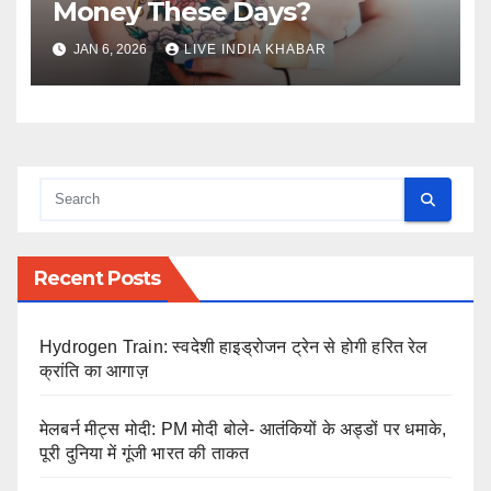
Money These Days?
JAN 6, 2026
LIVE INDIA KHABAR
Recent Posts
Hydrogen Train: स्वदेशी हाइड्रोजन ट्रेन से होगी हरित रेल
क्रांति का आगाज़
मेलबर्न मीट्स मोदी: PM मोदी बोले- आतंकियों के अड्डों पर धमाके,
पूरी दुनिया में गूंजी भारत की ताकत