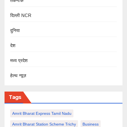
तकनीक
दिल्ली NCR
दुनिया
देश
मध्य प्रदेश
हेल्थ न्यूज़
Tags
Amrit Bharat Express Tamil Nadu
Amrit Bharat Station Scheme Trichy
Business