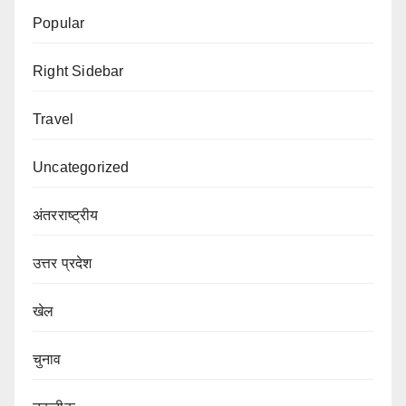
Popular
Right Sidebar
Travel
Uncategorized
अंतरराष्ट्रीय
उत्तर प्रदेश
खेल
चुनाव