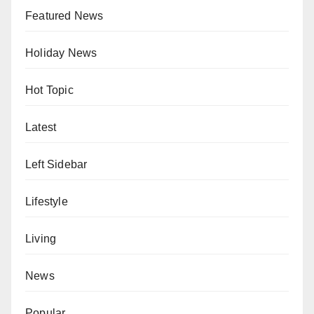
Featured News
Holiday News
Hot Topic
Latest
Left Sidebar
Lifestyle
Living
News
Popular