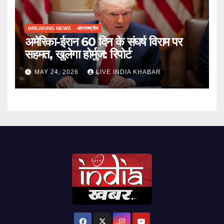
BREAKING NEWS
अंतरराष्ट्रीय
अमेरिका-ईरान 60 दिन के संघर्ष विराम पर
सहमत, खुलेगा होर्मुज: रिपोर्ट
MAY 24, 2026
LIVE INDIA KHABAR