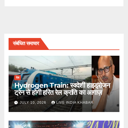
संबंधित समाचार
देश
Hydrogen Train: स्वदेशी हाइड्रोजन
ट्रेन से होगी हरित रेल क्रांति का आगाज़
JULY 10, 2026
LIVE INDIA KHABAR