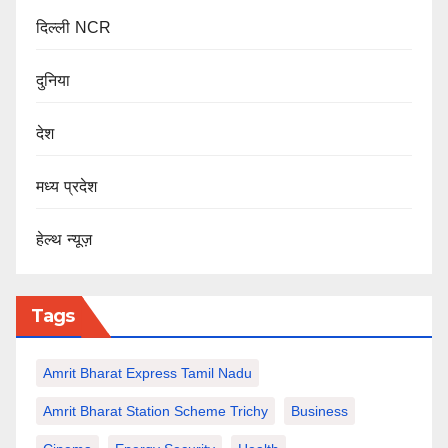
दिल्ली NCR
दुनिया
देश
मध्य प्रदेश
हेल्थ न्यूज़
Tags
Amrit Bharat Express Tamil Nadu
Amrit Bharat Station Scheme Trichy
Business