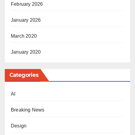
February 2026
January 2026
March 2020
January 2020
Categories
AI
Breaking News
Design