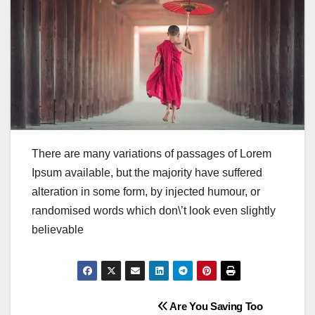
There are many variations of passages of Lorem
Ipsum available, but the majority have suffered
alteration in some form, by injected humour, or
randomised words which don\’t look even slightly
believable
Post
Are You Saving Too