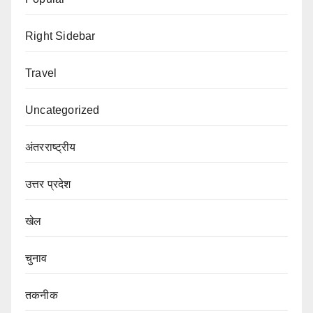
Right Sidebar
Travel
Uncategorized
अंतरराष्ट्रीय
उत्तर प्रदेश
खेल
चुनाव
तकनीक