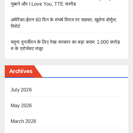
गुब्बारे और I Love You, TTE सस्पेंड
अमेरिका-ईरान 60 दिन के संघर्ष विराम पर सहमत, खुलेगा होर्मुज:
रिपोर्ट
यमुना पुनर्जीवन के लिए रेखा सरकार का बड़ा कदम: 1,000 करोड़
रु के प्रोजेक्ट मंजूर
Archives
July 2026
May 2026
March 2026