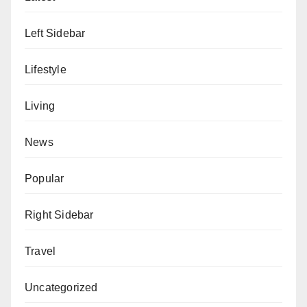
Left Sidebar
Lifestyle
Living
News
Popular
Right Sidebar
Travel
Uncategorized