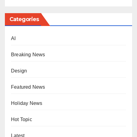
Categories
AI
Breaking News
Design
Featured News
Holiday News
Hot Topic
Latest