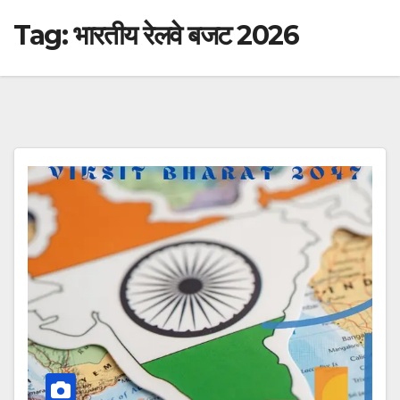
Tag:
भारतीय रेलवे बजट 2026