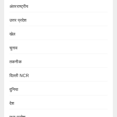
अंतरराष्ट्रीय
उत्तर प्रदेश
खेल
चुनाव
तकनीक
दिल्ली NCR
दुनिया
देश