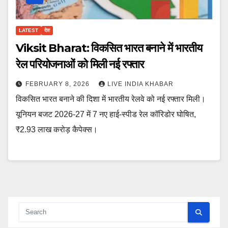
LATEST
देश
Viksit Bharat: विकसित भारत बनाने में भारतीय
रेल परियोजनाओं को मिली नई रफ्तार
FEBRUARY 8, 2026
LIVE INDIA KHABAR
विकसित भारत बनाने की दिशा में भारतीय रेलवे को नई रफ्तार मिली।
यूनियन बजट 2026-27 में 7 नए हाई-स्पीड रेल कॉरिडोर घोषित,
₹2.93 लाख करोड़ कैपेक्स।