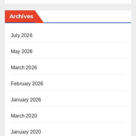
Archives
July 2026
May 2026
March 2026
February 2026
January 2026
March 2020
January 2020