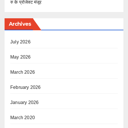
रु के प्रोजेक्ट मंजूर
Archives
July 2026
May 2026
March 2026
February 2026
January 2026
March 2020