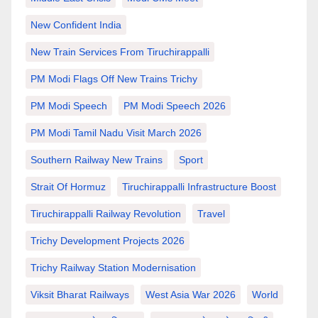
New Confident India
New Train Services From Tiruchirappalli
PM Modi Flags Off New Trains Trichy
PM Modi Speech
PM Modi Speech 2026
PM Modi Tamil Nadu Visit March 2026
Southern Railway New Trains
Sport
Strait Of Hormuz
Tiruchirappalli Infrastructure Boost
Tiruchirappalli Railway Revolution
Travel
Trichy Development Projects 2026
Trichy Railway Station Modernisation
Viksit Bharat Railways
West Asia War 2026
World