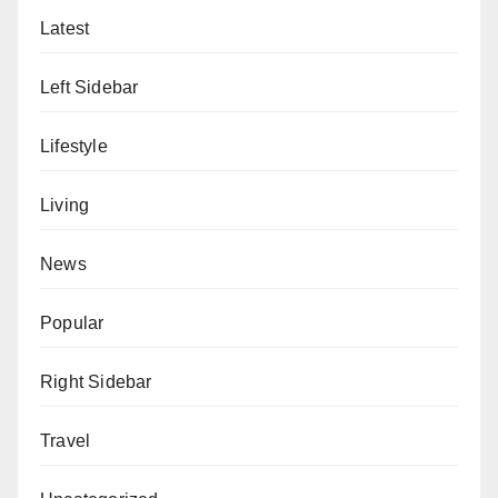
Latest
Left Sidebar
Lifestyle
Living
News
Popular
Right Sidebar
Travel