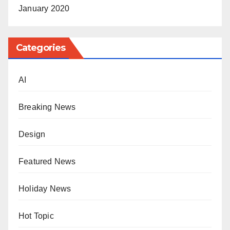
January 2020
Categories
AI
Breaking News
Design
Featured News
Holiday News
Hot Topic