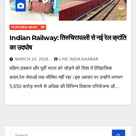
FEATURED NEWS
देश
Indian Railway: तिरुचिरापल्ली से नई रेल क्रांति
का उदघोष
MARCH 24, 2026
LIVE INDIA KHABAR
दक्षिण,दक्कन और पूर्वी भारत को जोड़ने की दिशा में ऐतिहासिक
कदम,रेल सेवाओं तक सीमित नहीं रहा।इस अवसर पर उन्होंने लगभग
5,650 करोड़ रुपये से अधिक की विभिन्न विकास परियोजना ओं…