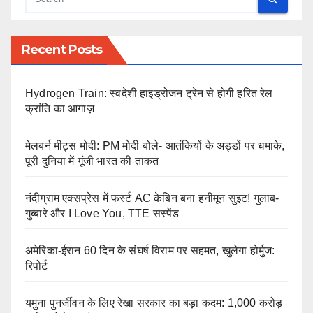
Recent Posts
Hydrogen Train: स्वदेशी हाइड्रोजन ट्रेन से होगी हरित रेल
क्रांति का आगाज़
मेलबर्न मीट्स मोदी: PM मोदी बोले- आतंकियों के अड्डों पर धमाके,
पूरी दुनिया में गूंजी भारत की ताकत
नंदीग्राम एक्सप्रेस में फर्स्ट AC केबिन बना हनीमून सुइट! गुलाब-
गुब्बारे और I Love You, TTE सस्पेंड
अमेरिका-ईरान 60 दिन के संघर्ष विराम पर सहमत, खुलेगा होर्मुज:
रिपोर्ट
यमुना पुनर्जीवन के लिए रेखा सरकार का बड़ा कदम: 1,000 करोड़