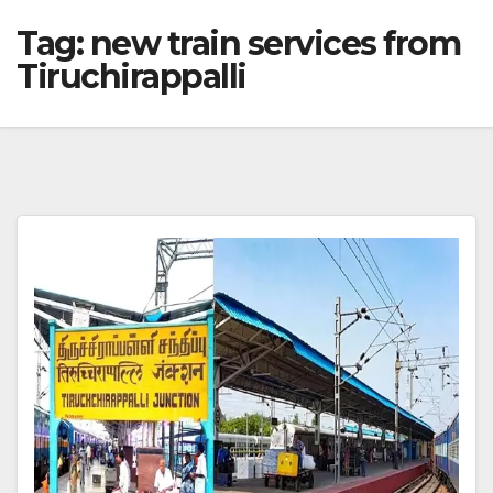
Tag:
new train services from
Tiruchirappalli