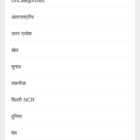
Uncategorized
अंतरराष्ट्रीय
उत्तर प्रदेश
खेल
चुनाव
तकनीक
दिल्ली NCR
दुनिया
देश