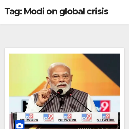
Tag:
Modi on global crisis