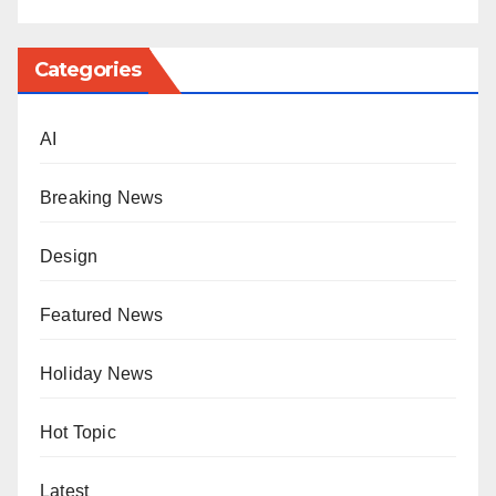
Categories
AI
Breaking News
Design
Featured News
Holiday News
Hot Topic
Latest