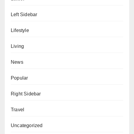
Left Sidebar
Lifestyle
Living
News
Popular
Right Sidebar
Travel
Uncategorized