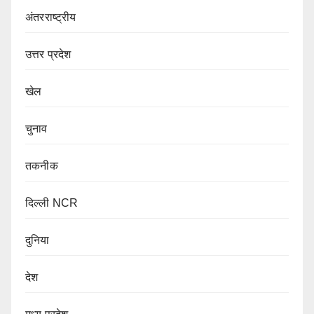
अंतरराष्ट्रीय
उत्तर प्रदेश
खेल
चुनाव
तकनीक
दिल्ली NCR
दुनिया
देश