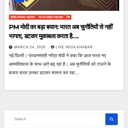
BREAKING NEWS
FEATURED NEWS
देश
PM मोदी का बड़ा बयान: भारत अब चुनौतियों से नहीं
भागता, डटकर मुकाबला करता है….
MARCH 24, 2026
LIVE INDIA KHABAR
नई दिल्ली। प्रधानमंत्री नरेंद्र मोदी ने कहा कि आज भारत नए
आत्मविश्वास के साथ आगे बढ़ रहा है। अब चुनौतियों को टालने के
बजाय भारत उनका डटकर सामना कर रहा…