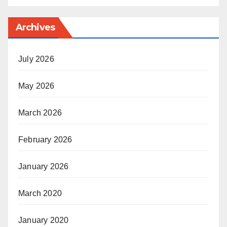
Archives
July 2026
May 2026
March 2026
February 2026
January 2026
March 2020
January 2020