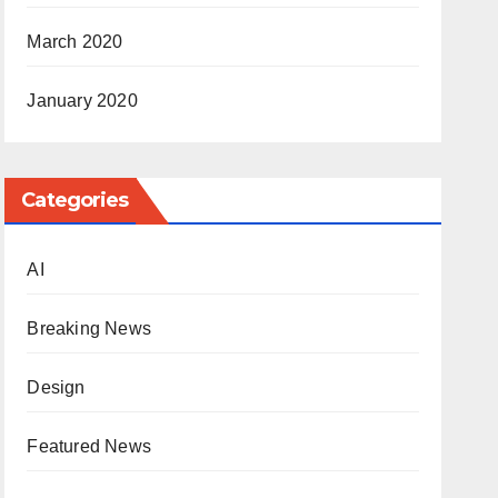
March 2020
January 2020
Categories
AI
Breaking News
Design
Featured News