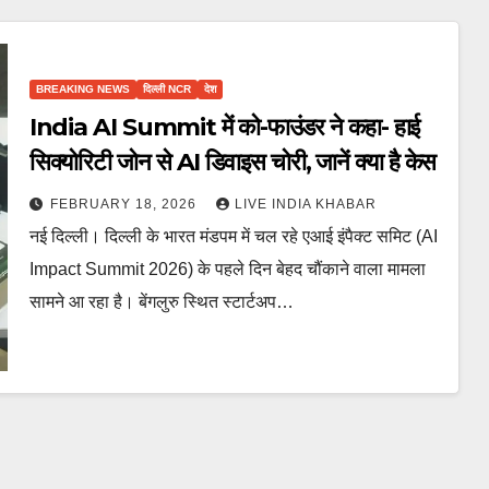
BREAKING NEWS
दिल्ली NCR
देश
India AI Summit में को-फाउंडर ने कहा- हाई
सिक्योरिटी जोन से AI डिवाइस चोरी, जानें क्या है केस
FEBRUARY 18, 2026
LIVE INDIA KHABAR
नई दिल्ली। दिल्ली के भारत मंडपम में चल रहे एआई इंपैक्ट समिट (AI
Impact Summit 2026) के पहले दिन बेहद चौंकाने वाला मामला
सामने आ रहा है। बेंगलुरु स्थित स्टार्टअप…