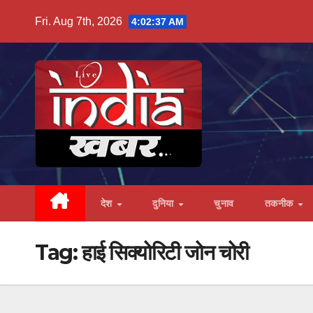
Skip
Fri. Aug 7th, 2026
4:02:38 AM
to
content
देश
दुनिया
चुनाव
तकनीक
Tag:
हाई सिक्योरिटी जोन चोरी