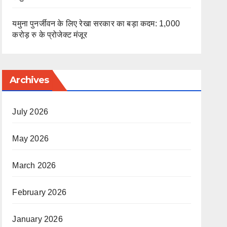
यमुना पुनर्जीवन के लिए रेखा सरकार का बड़ा कदम: 1,000
करोड़ रु के प्रोजेक्ट मंजूर
Archives
July 2026
May 2026
March 2026
February 2026
January 2026