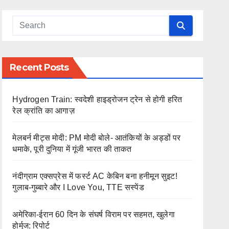
Recent Posts
Hydrogen Train: स्वदेशी हाइड्रोजन ट्रेन से होगी हरित
रेल क्रांति का आगाज़
मेलबर्न मीट्स मोदी: PM मोदी बोले- आतंकियों के अड्डों पर
धमाके, पूरी दुनिया में गूंजी भारत की ताकत
नंदीग्राम एक्सप्रेस में फर्स्ट AC केबिन बना हनीमून सुइट!
गुलाब-गुब्बारे और I Love You, TTE सस्पेंड
अमेरिका-ईरान 60 दिन के संघर्ष विराम पर सहमत, खुलेगा
होर्मुज: रिपोर्ट