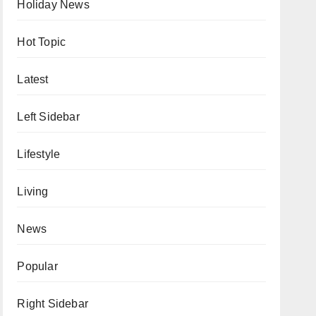
Holiday News
Hot Topic
Latest
Left Sidebar
Lifestyle
Living
News
Popular
Right Sidebar