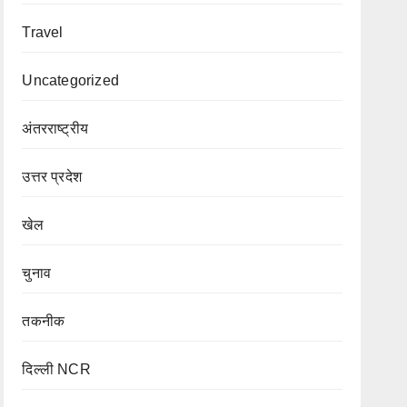
Travel
Uncategorized
अंतरराष्ट्रीय
उत्तर प्रदेश
खेल
चुनाव
तकनीक
दिल्ली NCR