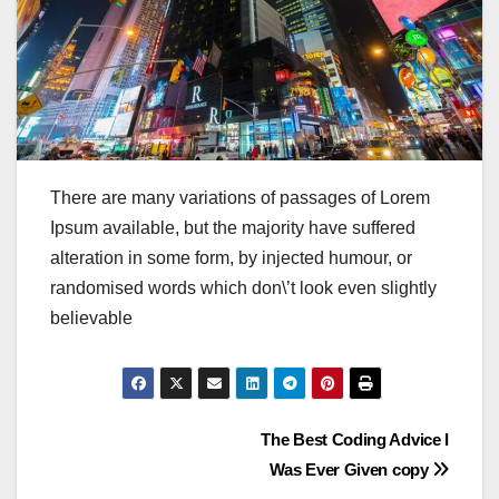
There are many variations of passages of Lorem
Ipsum available, but the majority have suffered
alteration in some form, by injected humour, or
randomised words which don\’t look even slightly
believable
Post
The Best Coding Advice I
Was Ever Given copy
navigation