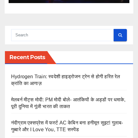
Recent Posts
Hydrogen Train: स्वदेशी हाइड्रोजन ट्रेन से होगी हरित रेल
क्रांति का आगाज़
मेलबर्न मीट्स मोदी: PM मोदी बोले- आतंकियों के अड्डों पर धमाके,
पूरी दुनिया में गूंजी भारत की ताकत
नंदीग्राम एक्सप्रेस में फर्स्ट AC केबिन बना हनीमून सुइट! गुलाब-
गुब्बारे और I Love You, TTE सस्पेंड