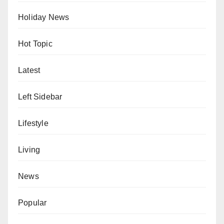
Holiday News
Hot Topic
Latest
Left Sidebar
Lifestyle
Living
News
Popular