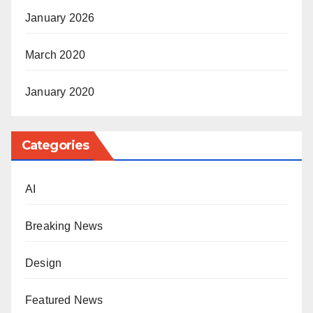
January 2026
March 2020
January 2020
Categories
AI
Breaking News
Design
Featured News