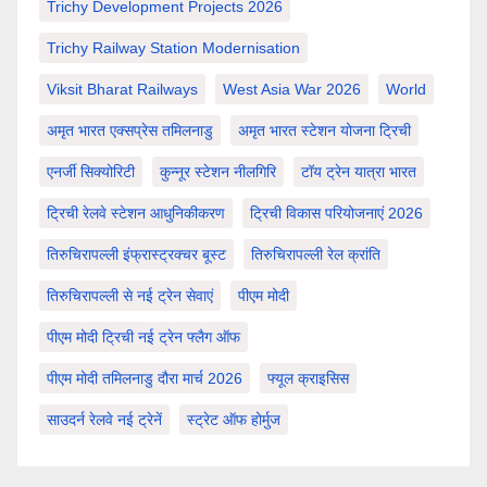
Trichy Development Projects 2026
Trichy Railway Station Modernisation
Viksit Bharat Railways
West Asia War 2026
World
अमृत भारत एक्सप्रेस तमिलनाडु
अमृत भारत स्टेशन योजना ट्रिची
एनर्जी सिक्योरिटी
कुन्नूर स्टेशन नीलगिरि
टॉय ट्रेन यात्रा भारत
ट्रिची रेलवे स्टेशन आधुनिकीकरण
ट्रिची विकास परियोजनाएं 2026
तिरुचिरापल्ली इंफ्रास्ट्रक्चर बूस्ट
तिरुचिरापल्ली रेल क्रांति
तिरुचिरापल्ली से नई ट्रेन सेवाएं
पीएम मोदी
पीएम मोदी ट्रिची नई ट्रेन फ्लैग ऑफ
पीएम मोदी तमिलनाडु दौरा मार्च 2026
फ्यूल क्राइसिस
साउदर्न रेलवे नई ट्रेनें
स्ट्रेट ऑफ होर्मुज