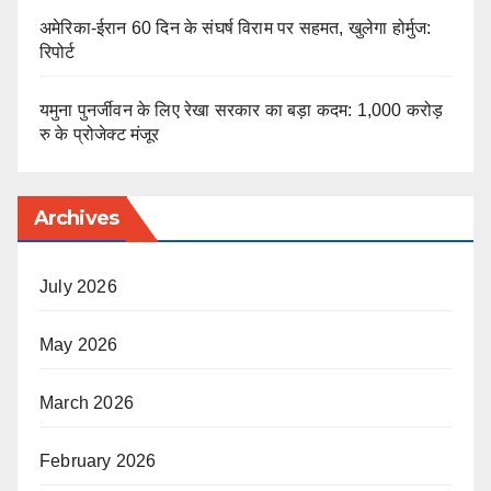
अमेरिका-ईरान 60 दिन के संघर्ष विराम पर सहमत, खुलेगा होर्मुज:
रिपोर्ट
यमुना पुनर्जीवन के लिए रेखा सरकार का बड़ा कदम: 1,000 करोड़
रु के प्रोजेक्ट मंजूर
Archives
July 2026
May 2026
March 2026
February 2026