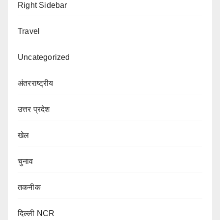
Right Sidebar
Travel
Uncategorized
अंतरराष्ट्रीय
उत्तर प्रदेश
खेल
चुनाव
तकनीक
दिल्ली NCR