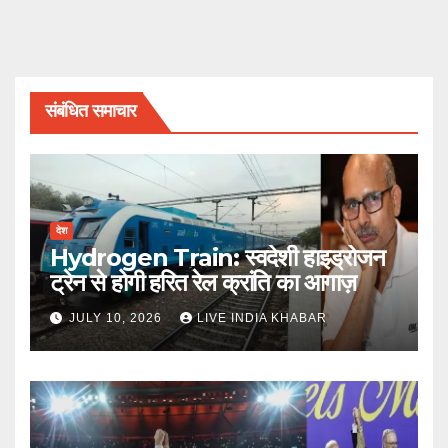
संबंधित समाचार
देश
Hydrogen Train: स्वदेशी हाइड्रोजन
ट्रेन से होगी हरित रेल क्रांति का आगाज़
JULY 10, 2026
LIVE INDIA KHABAR