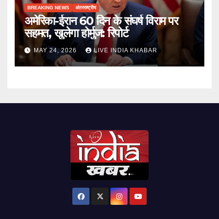
BREAKING NEWS
अंतरराष्ट्रीय
अमेरिका-ईरान 60 दिन के संघर्ष विराम पर
सहमत, खुलेगा होर्मुज: रिपोर्ट
MAY 24, 2026
LIVE INDIA KHABAR