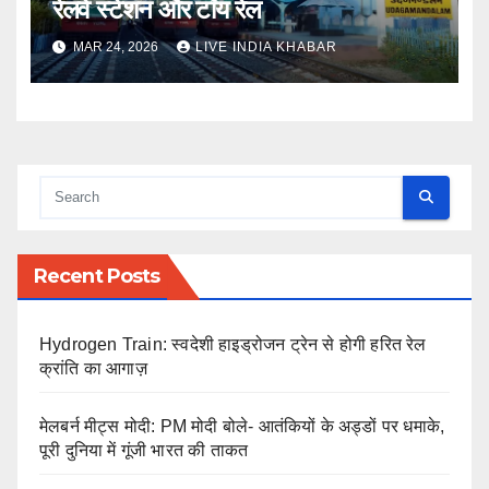
रेलवे स्टेशन और टॉय रेल
MAR 24, 2026
LIVE INDIA KHABAR
Recent Posts
Hydrogen Train: स्वदेशी हाइड्रोजन ट्रेन से होगी हरित रेल
क्रांति का आगाज़
मेलबर्न मीट्स मोदी: PM मोदी बोले- आतंकियों के अड्डों पर धमाके,
पूरी दुनिया में गूंजी भारत की ताकत