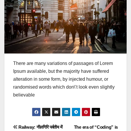
There are many variations of passages of Lorem
Ipsum available, but the majority have suffered
alteration in some form, by injected humour, or
randomised words which don\’t look even slightly
believable
Post
Railway: नीलगिरि पर्वतीय में
The era of “Coding” is