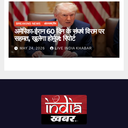
BREAKING NEWS
अंतरराष्ट्रीय
अमेरिका-ईरान 60 दिन के संघर्ष विराम पर
सहमत, खुलेगा होर्मुज: रिपोर्ट
MAY 24, 2026
LIVE INDIA KHABAR