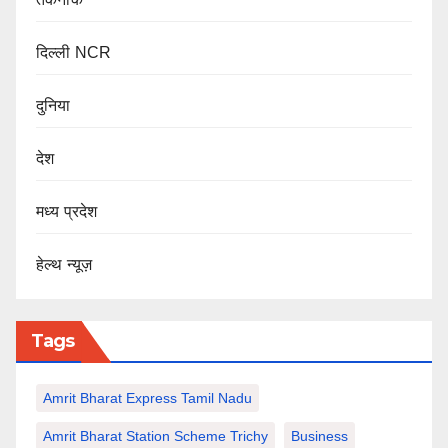
दिल्ली NCR
दुनिया
देश
मध्य प्रदेश
हेल्थ न्यूज़
Tags
Amrit Bharat Express Tamil Nadu
Amrit Bharat Station Scheme Trichy
Business