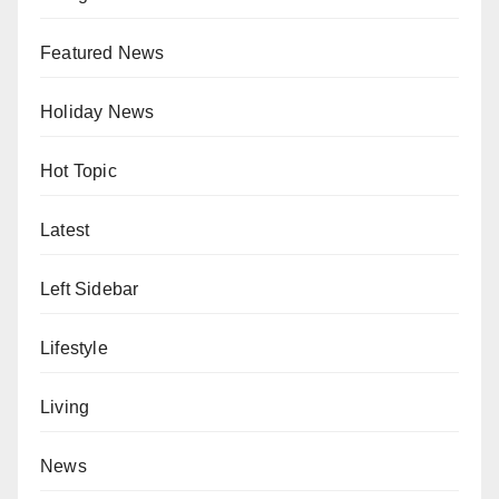
Featured News
Holiday News
Hot Topic
Latest
Left Sidebar
Lifestyle
Living
News