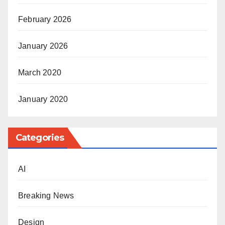
February 2026
January 2026
March 2020
January 2020
Categories
AI
Breaking News
Design