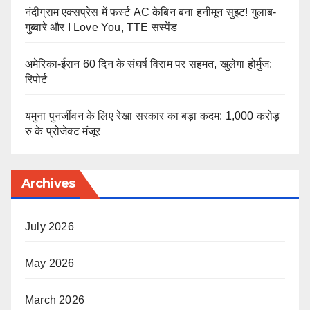
नंदीग्राम एक्सप्रेस में फर्स्ट AC केबिन बना हनीमून सुइट! गुलाब-
गुब्बारे और I Love You, TTE सस्पेंड
अमेरिका-ईरान 60 दिन के संघर्ष विराम पर सहमत, खुलेगा होर्मुज:
रिपोर्ट
यमुना पुनर्जीवन के लिए रेखा सरकार का बड़ा कदम: 1,000 करोड़
रु के प्रोजेक्ट मंजूर
Archives
July 2026
May 2026
March 2026