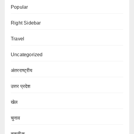
Popular
Right Sidebar
Travel
Uncategorized
अंतरराष्ट्रीय
उत्तर प्रदेश
खेल
चुनाव
तकनीक