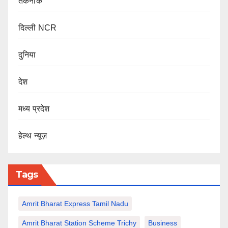
तकनीक
दिल्ली NCR
दुनिया
देश
मध्य प्रदेश
हेल्थ न्यूज़
Tags
Amrit Bharat Express Tamil Nadu
Amrit Bharat Station Scheme Trichy
Business