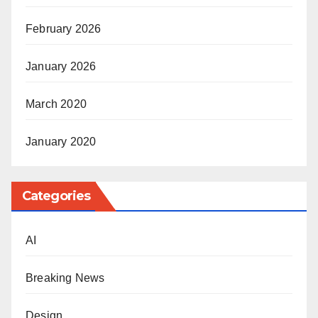
February 2026
January 2026
March 2020
January 2020
Categories
AI
Breaking News
Design