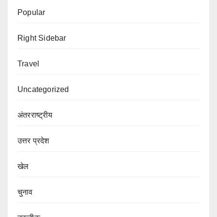
Popular
Right Sidebar
Travel
Uncategorized
अंतरराष्ट्रीय
उत्तर प्रदेश
खेल
चुनाव