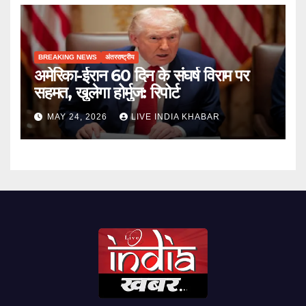
BREAKING NEWS
अंतरराष्ट्रीय
अमेरिका-ईरान 60 दिन के संघर्ष विराम पर
सहमत, खुलेगा होर्मुज: रिपोर्ट
MAY 24, 2026
LIVE INDIA KHABAR