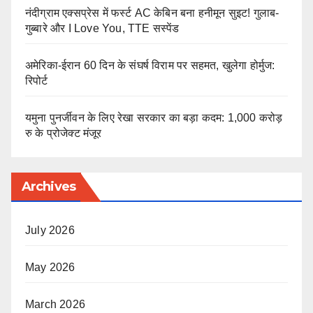
नंदीग्राम एक्सप्रेस में फर्स्ट AC केबिन बना हनीमून सुइट! गुलाब-
गुब्बारे और I Love You, TTE सस्पेंड
अमेरिका-ईरान 60 दिन के संघर्ष विराम पर सहमत, खुलेगा होर्मुज:
रिपोर्ट
यमुना पुनर्जीवन के लिए रेखा सरकार का बड़ा कदम: 1,000 करोड़
रु के प्रोजेक्ट मंजूर
Archives
July 2026
May 2026
March 2026