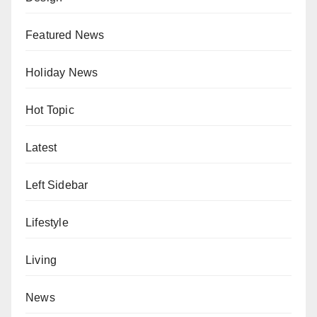
Featured News
Holiday News
Hot Topic
Latest
Left Sidebar
Lifestyle
Living
News