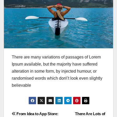
There are many variations of passages of Lorem
Ipsum available, but the majority have suffered
alteration in some form, by injected humour, or
randomised words which don\’t look even slightly
believable
Post
From Idea to App Store:
There Are Lots of