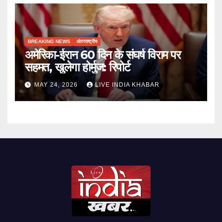
BREAKING NEWS
अंतरराष्ट्रीय
अमेरिका-ईरान 60 दिन के संघर्ष विराम पर
सहमत, खुलेगा होर्मुज: रिपोर्ट
MAY 24, 2026
LIVE INDIA KHABAR