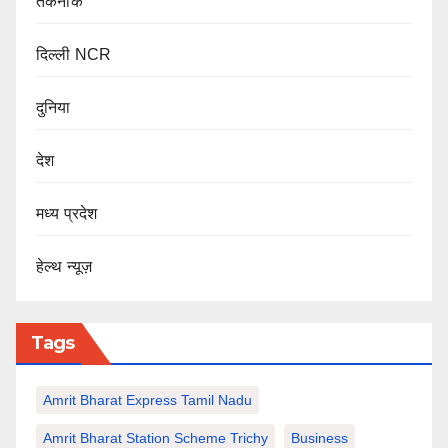
तकनीक
दिल्ली NCR
दुनिया
देश
मध्य प्रदेश
हेल्थ न्यूज़
Tags
Amrit Bharat Express Tamil Nadu
Amrit Bharat Station Scheme Trichy
Business