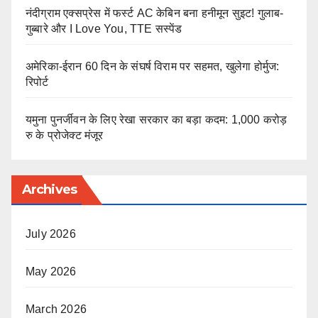
नंदीग्राम एक्सप्रेस में फर्स्ट AC केबिन बना हनीमून सुइट! गुलाब-
गुब्बारे और I Love You, TTE सस्पेंड
अमेरिका-ईरान 60 दिन के संघर्ष विराम पर सहमत, खुलेगा होर्मुज:
रिपोर्ट
यमुना पुनर्जीवन के लिए रेखा सरकार का बड़ा कदम: 1,000 करोड़
रु के प्रोजेक्ट मंजूर
Archives
July 2026
May 2026
March 2026