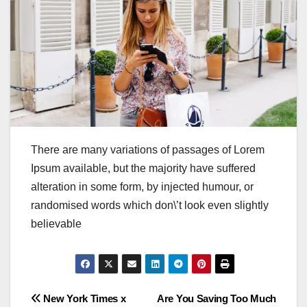
There are many variations of passages of Lorem
Ipsum available, but the majority have suffered
alteration in some form, by injected humour, or
randomised words which don\’t look even slightly
believable
Post
New York Times x
Are You Saving Too Much