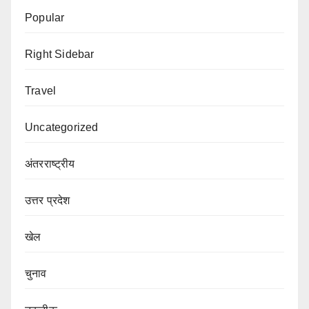
Popular
Right Sidebar
Travel
Uncategorized
अंतरराष्ट्रीय
उत्तर प्रदेश
खेल
चुनाव