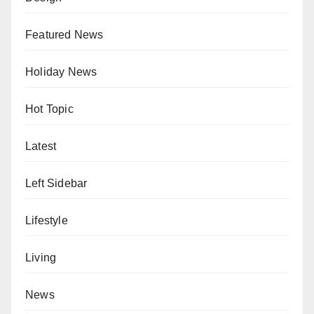
Featured News
Holiday News
Hot Topic
Latest
Left Sidebar
Lifestyle
Living
News