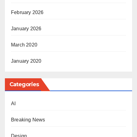
February 2026
January 2026
March 2020
January 2020
Categories
AI
Breaking News
Design