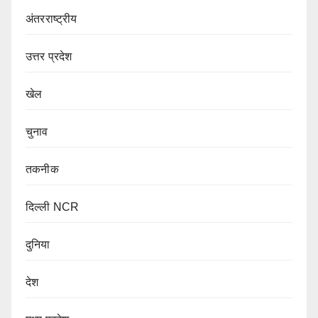
अंतरराष्ट्रीय
उत्तर प्रदेश
खेल
चुनाव
तकनीक
दिल्ली NCR
दुनिया
देश