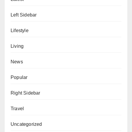
Left Sidebar
Lifestyle
Living
News
Popular
Right Sidebar
Travel
Uncategorized