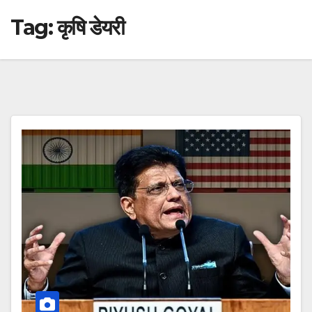
Tag:
कृषि डेयरी