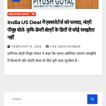
BREAKING NEWS
देश
India US Deal में एक्सपोर्टर्स को फायदा, मंत्री
पीयूष बोले- कृषि-डेयरी क्षेत्रों के हितों से कोई समझौता
नहीं
FEBRUARY 8, 2026
LIVE INDIA KHABAR
वाणिज्य मंत्री पीयूष गोयल ने कहा कि भारत-अमेरिका व्यापार समझौते
में किसानों और डेयरी क्षेत्र के हित पूरी तरह सुरक्षित हैं।