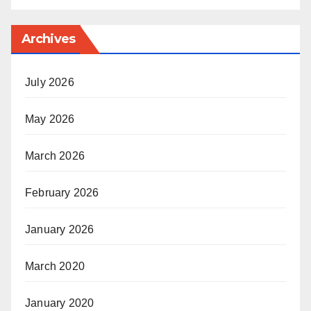
Archives
July 2026
May 2026
March 2026
February 2026
January 2026
March 2020
January 2020