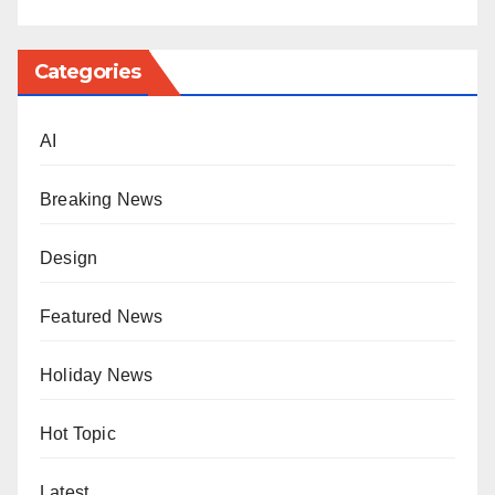
Categories
AI
Breaking News
Design
Featured News
Holiday News
Hot Topic
Latest