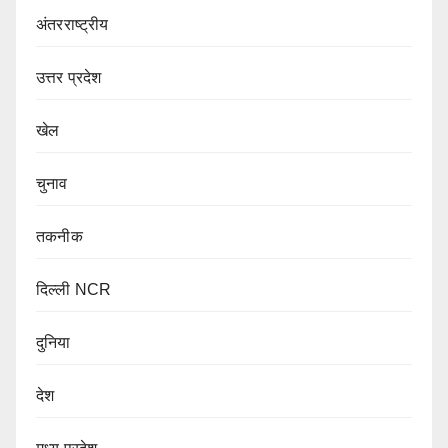
अंतरराष्ट्रीय
उत्तर प्रदेश
खेल
चुनाव
तकनीक
दिल्ली NCR
दुनिया
देश