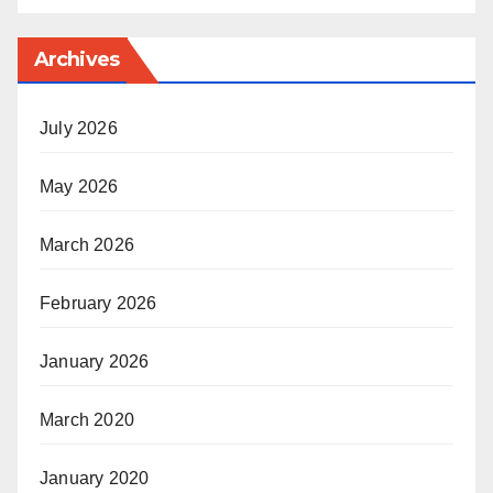
Archives
July 2026
May 2026
March 2026
February 2026
January 2026
March 2020
January 2020