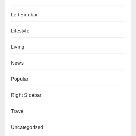
Left Sidebar
Lifestyle
Living
News
Popular
Right Sidebar
Travel
Uncategorized