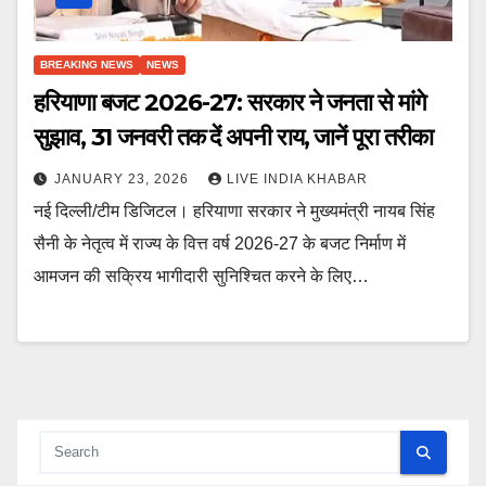
BREAKING NEWS
NEWS
हरियाणा बजट 2026-27: सरकार ने जनता से मांगे
सुझाव, 31 जनवरी तक दें अपनी राय, जानें पूरा तरीका
JANUARY 23, 2026
LIVE INDIA KHABAR
नई दिल्ली/टीम डिजिटल। हरियाणा सरकार ने मुख्यमंत्री नायब सिंह
सैनी के नेतृत्व में राज्य के वित्त वर्ष 2026-27 के बजट निर्माण में
आमजन की सक्रिय भागीदारी सुनिश्चित करने के लिए…