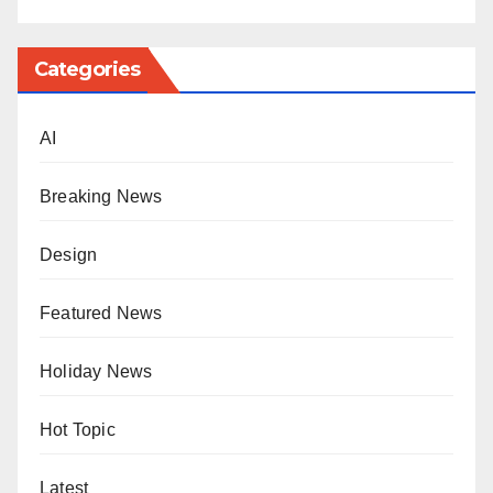
Categories
AI
Breaking News
Design
Featured News
Holiday News
Hot Topic
Latest