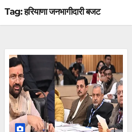
Tag:
हरियाणा जनभागीदारी बजट