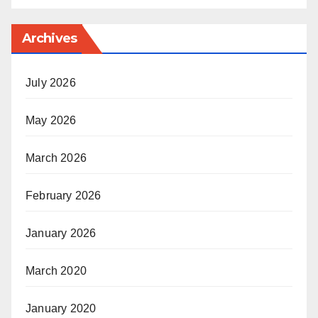
Archives
July 2026
May 2026
March 2026
February 2026
January 2026
March 2020
January 2020