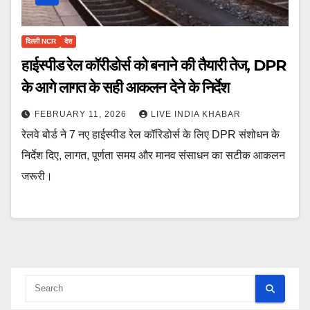
दिल्ली NCR
देश
हाईस्पीड रेल कॉरीडोर्स को बनाने की तैयारी तेज, DPR
के आगे लागत के सही आकलन देने के निर्देश
FEBRUARY 11, 2026
LIVE INDIA KHABAR
रेलवे बोर्ड ने 7 नए हाईस्पीड रेल कॉरिडोर्स के लिए DPR संशोधन के
निर्देश दिए, लागत, पूर्णता समय और मानव संसाधन का सटीक आकलन
जरूरी।