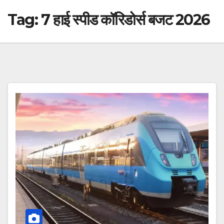
Tag:
7 हाई स्पीड कॉरिडोर्स बजट 2026