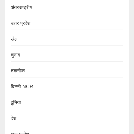
अंतरराष्ट्रीय
उत्तर प्रदेश
खेल
चुनाव
तकनीक
दिल्ली NCR
दुनिया
देश