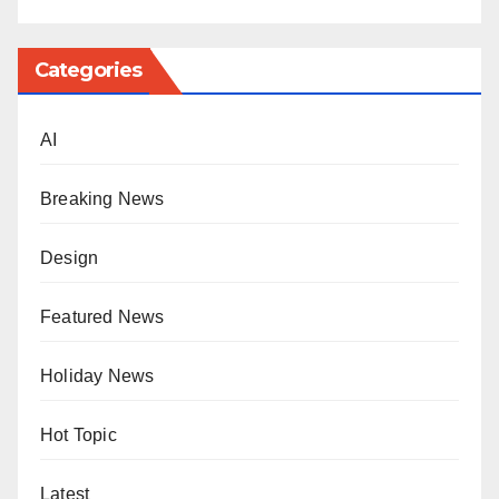
Categories
AI
Breaking News
Design
Featured News
Holiday News
Hot Topic
Latest