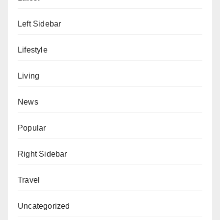
Left Sidebar
Lifestyle
Living
News
Popular
Right Sidebar
Travel
Uncategorized