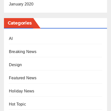
January 2020
Categories
AI
Breaking News
Design
Featured News
Holiday News
Hot Topic