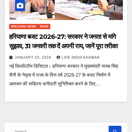
BREAKING NEWS
NEWS
हरियाणा बजट 2026-27: सरकार ने जनता से मांगे
सुझाव, 31 जनवरी तक दें अपनी राय, जानें पूरा तरीका
JANUARY 23, 2026
LIVE INDIA KHABAR
नई दिल्ली/टीम डिजिटल। हरियाणा सरकार ने मुख्यमंत्री नायब सिंह
सैनी के नेतृत्व में राज्य के वित्त वर्ष 2026-27 के बजट निर्माण में
आमजन की सक्रिय भागीदारी सुनिश्चित करने के लिए…