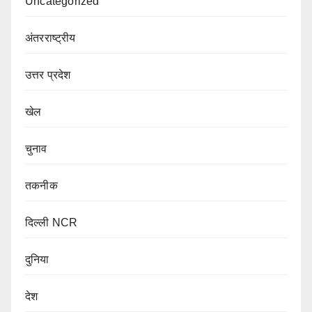
Uncategorized
अंतरराष्ट्रीय
उत्तर प्रदेश
खेल
चुनाव
तकनीक
दिल्ली NCR
दुनिया
देश