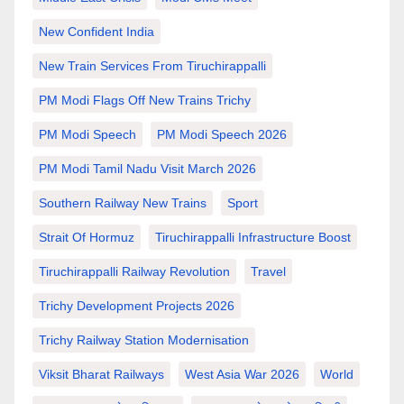
New Confident India
New Train Services From Tiruchirappalli
PM Modi Flags Off New Trains Trichy
PM Modi Speech
PM Modi Speech 2026
PM Modi Tamil Nadu Visit March 2026
Southern Railway New Trains
Sport
Strait Of Hormuz
Tiruchirappalli Infrastructure Boost
Tiruchirappalli Railway Revolution
Travel
Trichy Development Projects 2026
Trichy Railway Station Modernisation
Viksit Bharat Railways
West Asia War 2026
World