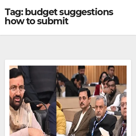
Tag:
budget suggestions
how to submit