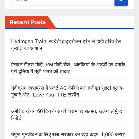
Recent Posts
Hydrogen Train: स्वदेशी हाइड्रोजन ट्रेन से होगी हरित रेल
क्रांति का आगाज़
मेलबर्न मीट्स मोदी: PM मोदी बोले- आतंकियों के अड्डों पर धमाके,
पूरी दुनिया में गूंजी भारत की ताकत
नंदीग्राम एक्सप्रेस में फर्स्ट AC केबिन बना हनीमून सुइट! गुलाब-
गुब्बारे और I Love You, TTE सस्पेंड
अमेरिका-ईरान 60 दिन के संघर्ष विराम पर सहमत, खुलेगा होर्मुज:
रिपोर्ट
यमुना पुनर्जीवन के लिए रेखा सरकार का बड़ा कदम: 1,000 करोड़