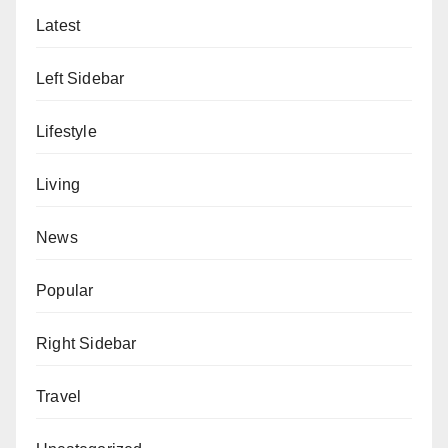
Latest
Left Sidebar
Lifestyle
Living
News
Popular
Right Sidebar
Travel