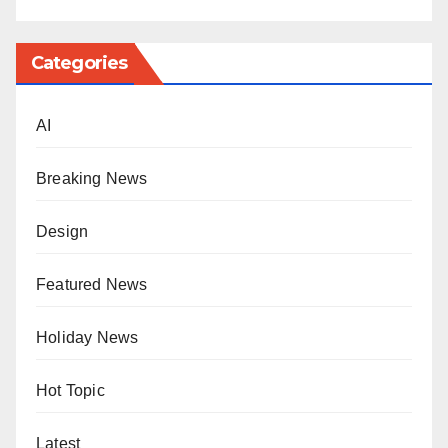
Categories
AI
Breaking News
Design
Featured News
Holiday News
Hot Topic
Latest