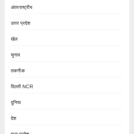
अंतरराष्ट्रीय
उत्तर प्रदेश
खेल
चुनाव
तकनीक
दिल्ली NCR
दुनिया
देश