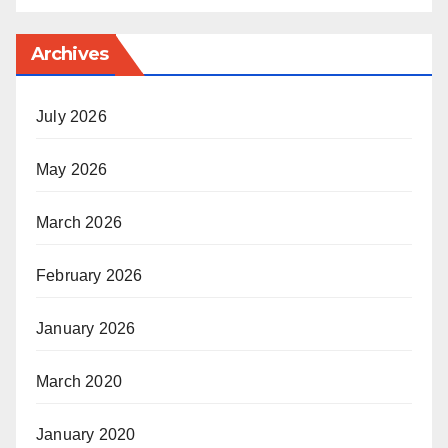
Archives
July 2026
May 2026
March 2026
February 2026
January 2026
March 2020
January 2020