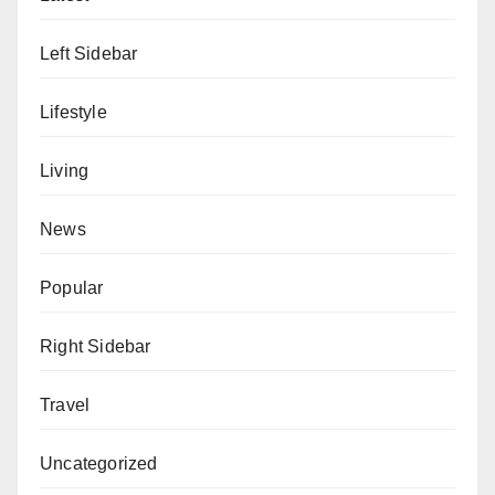
Left Sidebar
Lifestyle
Living
News
Popular
Right Sidebar
Travel
Uncategorized