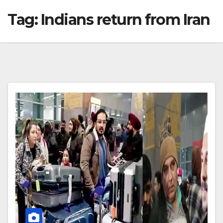
Tag:
Indians return from Iran