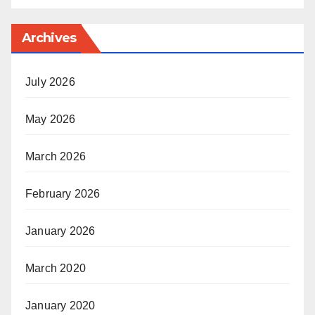
Archives
July 2026
May 2026
March 2026
February 2026
January 2026
March 2020
January 2020