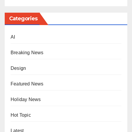
Categories
AI
Breaking News
Design
Featured News
Holiday News
Hot Topic
Latest