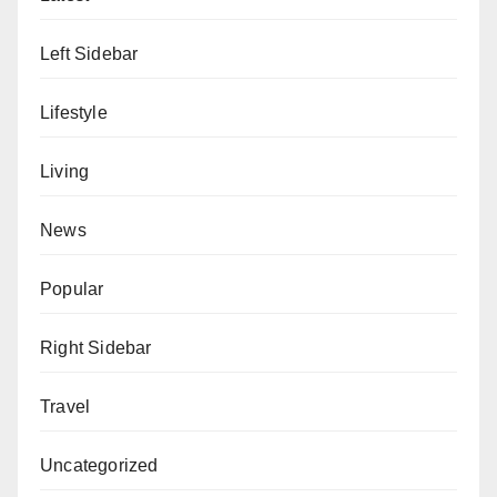
Left Sidebar
Lifestyle
Living
News
Popular
Right Sidebar
Travel
Uncategorized