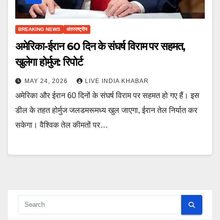
BREAKING NEWS
अंतरराष्ट्रीय
अमेरिका-ईरान 60 दिन के संघर्ष विराम पर सहमत,
खुलेगा होर्मुज: रिपोर्ट
MAY 24, 2026
LIVE INDIA KHABAR
अमेरिका और ईरान 60 दिनों के संघर्ष विराम पर सहमत हो गए हैं। इस
डील के तहत होर्मुज जलडमरूमध्य खुल जाएगा, ईरान तेल निर्यात कर
सकेगा। वैश्विक तेल कीमतों पर…