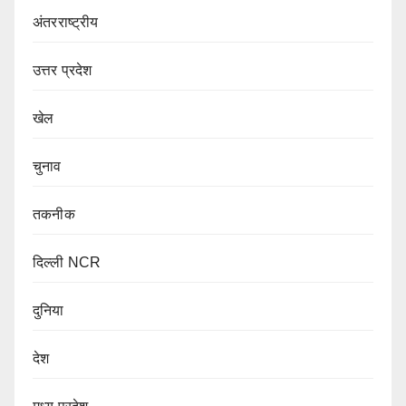
अंतरराष्ट्रीय
उत्तर प्रदेश
खेल
चुनाव
तकनीक
दिल्ली NCR
दुनिया
देश