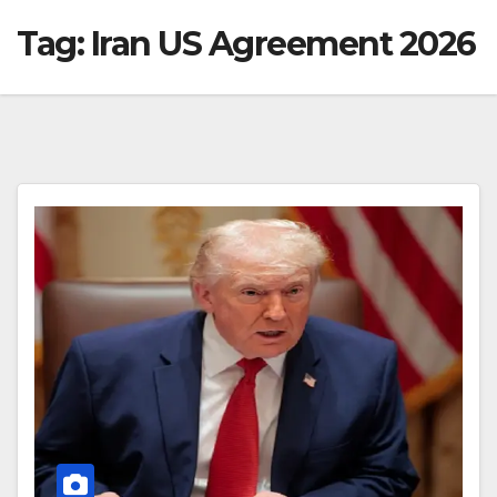
Tag:
Iran US Agreement 2026