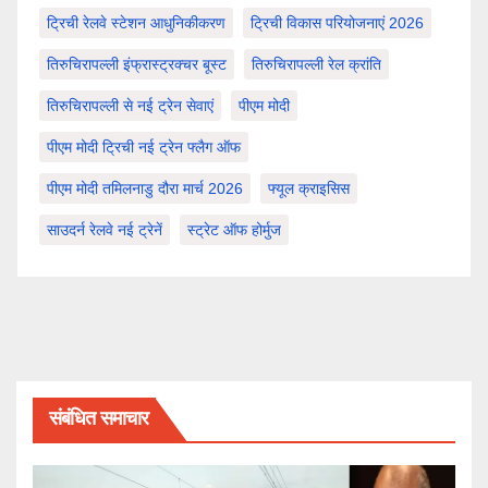
ट्रिची रेलवे स्टेशन आधुनिकीकरण
ट्रिची विकास परियोजनाएं 2026
तिरुचिरापल्ली इंफ्रास्ट्रक्चर बूस्ट
तिरुचिरापल्ली रेल क्रांति
तिरुचिरापल्ली से नई ट्रेन सेवाएं
पीएम मोदी
पीएम मोदी ट्रिची नई ट्रेन फ्लैग ऑफ
पीएम मोदी तमिलनाडु दौरा मार्च 2026
फ्यूल क्राइसिस
साउदर्न रेलवे नई ट्रेनें
स्ट्रेट ऑफ होर्मुज
संबंधित समाचार