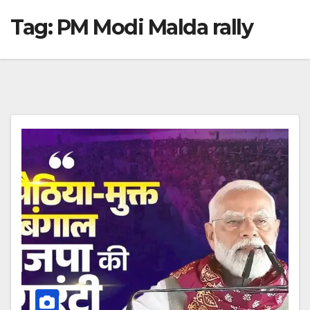
Tag:
PM Modi Malda rally