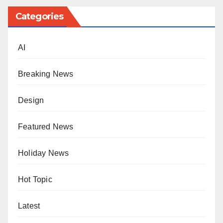
Categories
AI
Breaking News
Design
Featured News
Holiday News
Hot Topic
Latest