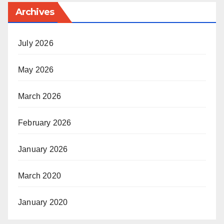
Archives
July 2026
May 2026
March 2026
February 2026
January 2026
March 2020
January 2020