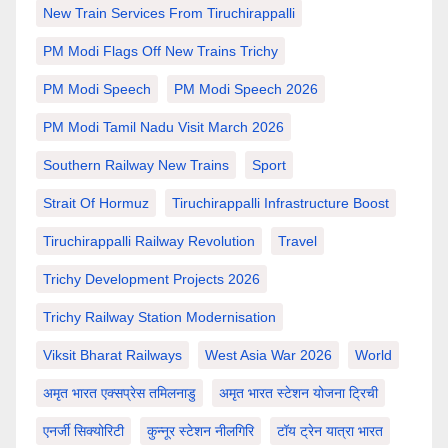
New Train Services From Tiruchirappalli
PM Modi Flags Off New Trains Trichy
PM Modi Speech
PM Modi Speech 2026
PM Modi Tamil Nadu Visit March 2026
Southern Railway New Trains
Sport
Strait Of Hormuz
Tiruchirappalli Infrastructure Boost
Tiruchirappalli Railway Revolution
Travel
Trichy Development Projects 2026
Trichy Railway Station Modernisation
Viksit Bharat Railways
West Asia War 2026
World
अमृत भारत एक्सप्रेस तमिलनाडु
अमृत भारत स्टेशन योजना ट्रिची
एनर्जी सिक्योरिटी
कुन्नूर स्टेशन नीलगिरि
टॉय ट्रेन यात्रा भारत