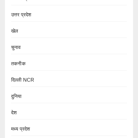
उत्तर प्रदेश
खेल
चुनाव
तकनीक
दिल्ली NCR
दुनिया
देश
मध्य प्रदेश