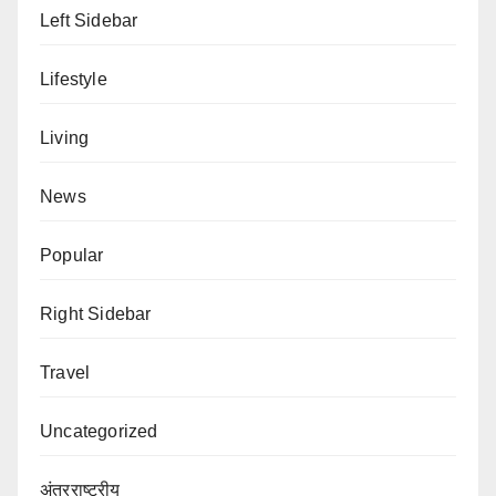
Left Sidebar
Lifestyle
Living
News
Popular
Right Sidebar
Travel
Uncategorized
अंतरराष्ट्रीय