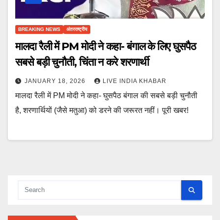
BREAKING NEWS
अंतरराष्ट्रीय
मालदा रैली में PM मोदी ने कहा- बंगाल के लिए घुसपैठ
सबसे बड़ी चुनौती, चिंता न करे शरणार्थी
JANUARY 18, 2026
LIVE INDIA KHABAR
मालदा रैली में PM मोदी ने कहा- घुसपैठ बंगाल की सबसे बड़ी चुनौती
है, शरणार्थियों (जैसे मतुआ) को डरने की जरूरत नहीं। पूरी खबर!