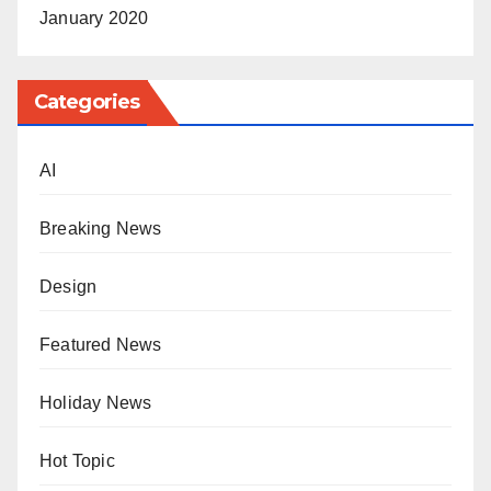
January 2020
Categories
AI
Breaking News
Design
Featured News
Holiday News
Hot Topic