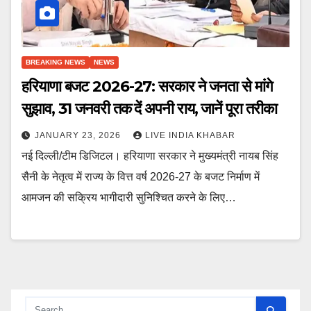
BREAKING NEWS
NEWS
हरियाणा बजट 2026-27: सरकार ने जनता से मांगे
सुझाव, 31 जनवरी तक दें अपनी राय, जानें पूरा तरीका
JANUARY 23, 2026
LIVE INDIA KHABAR
नई दिल्ली/टीम डिजिटल। हरियाणा सरकार ने मुख्यमंत्री नायब सिंह
सैनी के नेतृत्व में राज्य के वित्त वर्ष 2026-27 के बजट निर्माण में
आमजन की सक्रिय भागीदारी सुनिश्चित करने के लिए…