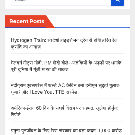
Recent Posts
Hydrogen Train: स्वदेशी हाइड्रोजन ट्रेन से होगी हरित रेल
क्रांति का आगाज़
मेलबर्न मीट्स मोदी: PM मोदी बोले- आतंकियों के अड्डों पर धमाके,
पूरी दुनिया में गूंजी भारत की ताकत
नंदीग्राम एक्सप्रेस में फर्स्ट AC केबिन बना हनीमून सुइट! गुलाब-
गुब्बारे और I Love You, TTE सस्पेंड
अमेरिका-ईरान 60 दिन के संघर्ष विराम पर सहमत, खुलेगा होर्मुज:
रिपोर्ट
यमुना पुनर्जीवन के लिए रेखा सरकार का बड़ा कदम: 1,000 करोड़