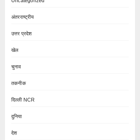
Uncategorized
अंतरराष्ट्रीय
उत्तर प्रदेश
खेल
चुनाव
तकनीक
दिल्ली NCR
दुनिया
देश