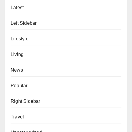
Latest
Left Sidebar
Lifestyle
Living
News
Popular
Right Sidebar
Travel