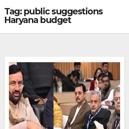
Tag:
public suggestions
Haryana budget