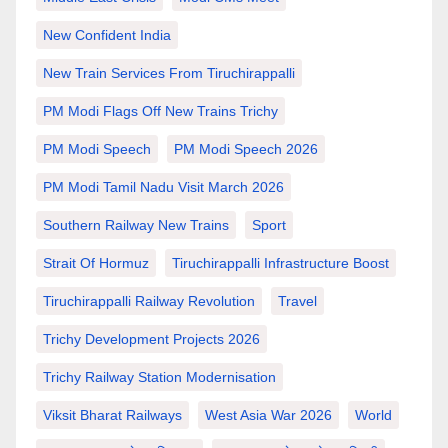
New Confident India
New Train Services From Tiruchirappalli
PM Modi Flags Off New Trains Trichy
PM Modi Speech
PM Modi Speech 2026
PM Modi Tamil Nadu Visit March 2026
Southern Railway New Trains
Sport
Strait Of Hormuz
Tiruchirappalli Infrastructure Boost
Tiruchirappalli Railway Revolution
Travel
Trichy Development Projects 2026
Trichy Railway Station Modernisation
Viksit Bharat Railways
West Asia War 2026
World