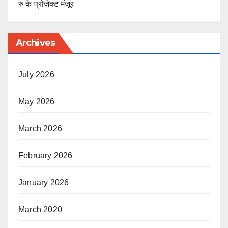
रु के प्रोजेक्ट मंजूर
Archives
July 2026
May 2026
March 2026
February 2026
January 2026
March 2020