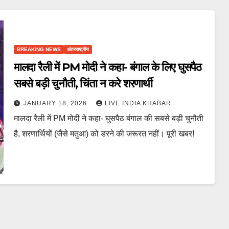
BREAKING NEWS
अंतरराष्ट्रीय
मालदा रैली में PM मोदी ने कहा- बंगाल के लिए घुसपैठ
सबसे बड़ी चुनौती, चिंता न करे शरणार्थी
JANUARY 18, 2026
LIVE INDIA KHABAR
मालदा रैली में PM मोदी ने कहा- घुसपैठ बंगाल की सबसे बड़ी चुनौती
है, शरणार्थियों (जैसे मतुआ) को डरने की जरूरत नहीं। पूरी खबर!