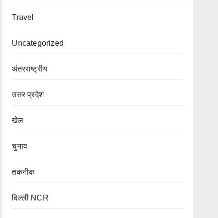
Travel
Uncategorized
अंतरराष्ट्रीय
उत्तर प्रदेश
खेल
चुनाव
तकनीक
दिल्ली NCR