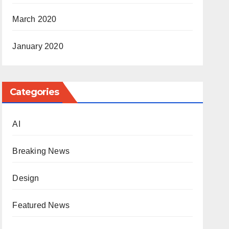
March 2020
January 2020
Categories
AI
Breaking News
Design
Featured News