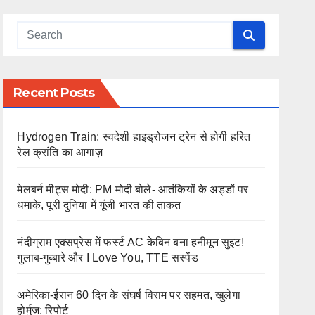
Recent Posts
Hydrogen Train: स्वदेशी हाइड्रोजन ट्रेन से होगी हरित
रेल क्रांति का आगाज़
मेलबर्न मीट्स मोदी: PM मोदी बोले- आतंकियों के अड्डों पर
धमाके, पूरी दुनिया में गूंजी भारत की ताकत
नंदीग्राम एक्सप्रेस में फर्स्ट AC केबिन बना हनीमून सुइट!
गुलाब-गुब्बारे और I Love You, TTE सस्पेंड
अमेरिका-ईरान 60 दिन के संघर्ष विराम पर सहमत, खुलेगा
होर्मुज: रिपोर्ट