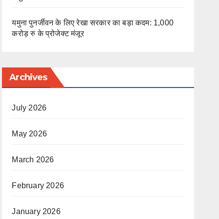
यमुना पुनर्जीवन के लिए रेखा सरकार का बड़ा कदम: 1,000
करोड़ रु के प्रोजेक्ट मंजूर
Archives
July 2026
May 2026
March 2026
February 2026
January 2026