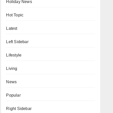
Holiday News
Hot Topic
Latest
Left Sidebar
Lifestyle
Living
News
Popular
Right Sidebar