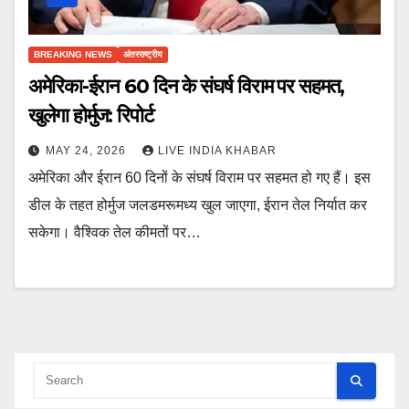
BREAKING NEWS
अंतरराष्ट्रीय
अमेरिका-ईरान 60 दिन के संघर्ष विराम पर सहमत,
खुलेगा होर्मुज: रिपोर्ट
MAY 24, 2026
LIVE INDIA KHABAR
अमेरिका और ईरान 60 दिनों के संघर्ष विराम पर सहमत हो गए हैं। इस
डील के तहत होर्मुज जलडमरूमध्य खुल जाएगा, ईरान तेल निर्यात कर
सकेगा। वैश्विक तेल कीमतों पर…