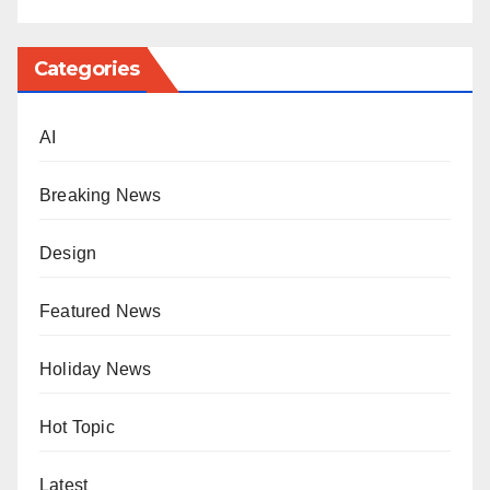
Categories
AI
Breaking News
Design
Featured News
Holiday News
Hot Topic
Latest