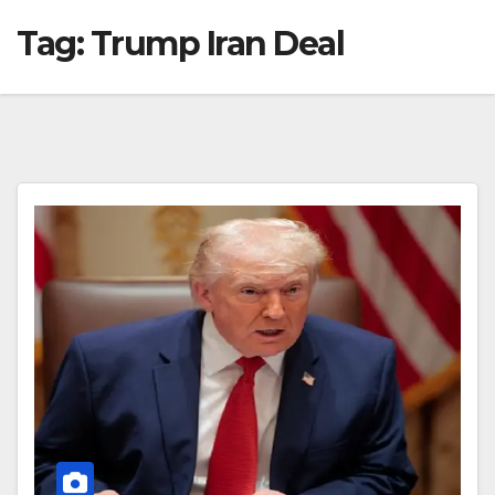
Tag:
Trump Iran Deal