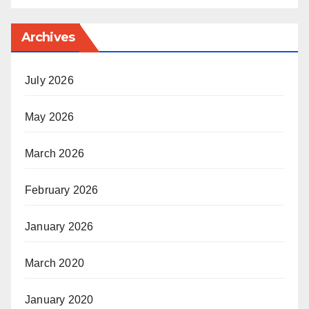
Archives
July 2026
May 2026
March 2026
February 2026
January 2026
March 2020
January 2020