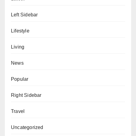
Left Sidebar
Lifestyle
Living
News
Popular
Right Sidebar
Travel
Uncategorized