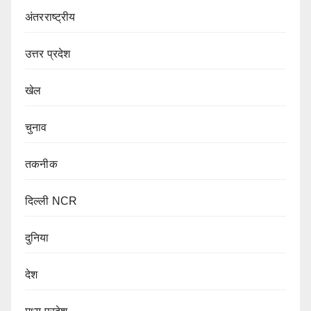
अंतरराष्ट्रीय
उत्तर प्रदेश
खेल
चुनाव
तकनीक
दिल्ली NCR
दुनिया
देश