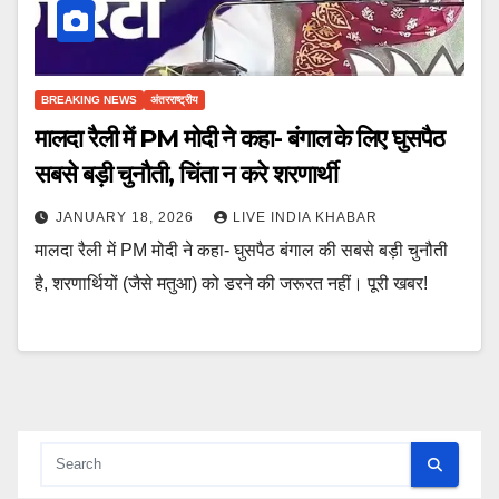
BREAKING NEWS
अंतरराष्ट्रीय
मालदा रैली में PM मोदी ने कहा- बंगाल के लिए घुसपैठ
सबसे बड़ी चुनौती, चिंता न करे शरणार्थी
JANUARY 18, 2026
LIVE INDIA KHABAR
मालदा रैली में PM मोदी ने कहा- घुसपैठ बंगाल की सबसे बड़ी चुनौती
है, शरणार्थियों (जैसे मतुआ) को डरने की जरूरत नहीं। पूरी खबर!