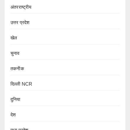
अंतरराष्ट्रीय
उत्तर प्रदेश
खेल
चुनाव
तकनीक
दिल्ली NCR
दुनिया
देश