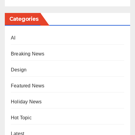
Categories
AI
Breaking News
Design
Featured News
Holiday News
Hot Topic
Latest