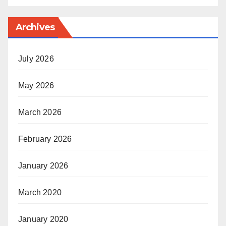
Archives
July 2026
May 2026
March 2026
February 2026
January 2026
March 2020
January 2020