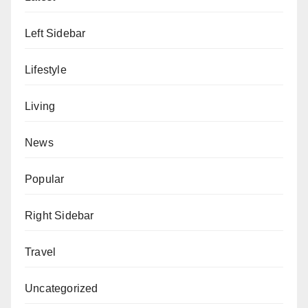
Left Sidebar
Lifestyle
Living
News
Popular
Right Sidebar
Travel
Uncategorized