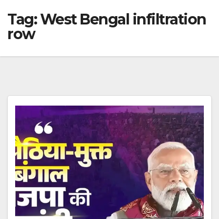
Tag:
West Bengal infiltration
row