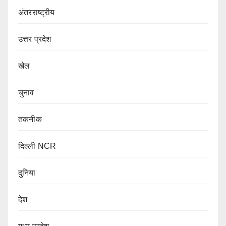
अंतरराष्ट्रीय
उत्तर प्रदेश
खेल
चुनाव
तकनीक
दिल्ली NCR
दुनिया
देश