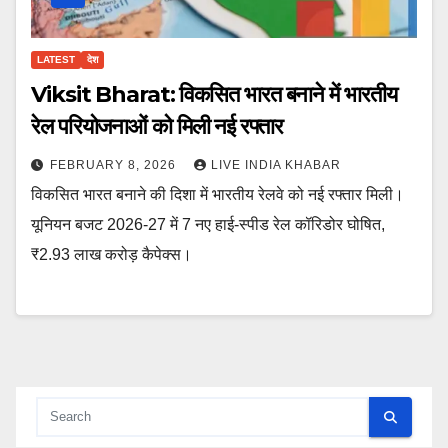
LATEST
देश
Viksit Bharat: विकसित भारत बनाने में भारतीय
रेल परियोजनाओं को मिली नई रफ्तार
FEBRUARY 8, 2026
LIVE INDIA KHABAR
विकसित भारत बनाने की दिशा में भारतीय रेलवे को नई रफ्तार मिली।
यूनियन बजट 2026-27 में 7 नए हाई-स्पीड रेल कॉरिडोर घोषित,
₹2.93 लाख करोड़ कैपेक्स।