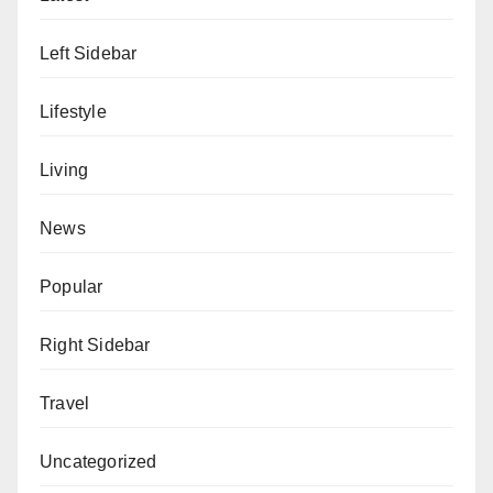
Left Sidebar
Lifestyle
Living
News
Popular
Right Sidebar
Travel
Uncategorized