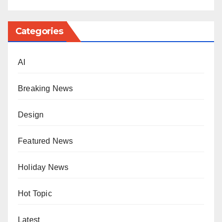
Categories
AI
Breaking News
Design
Featured News
Holiday News
Hot Topic
Latest