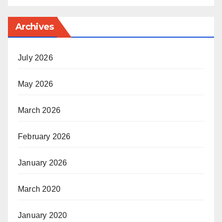
Archives
July 2026
May 2026
March 2026
February 2026
January 2026
March 2020
January 2020