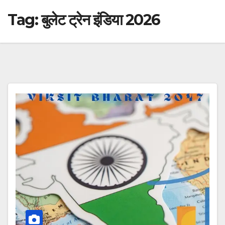
Tag:
बुलेट ट्रेन इंडिया 2026