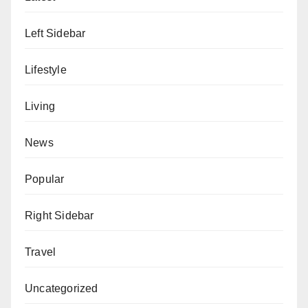
Left Sidebar
Lifestyle
Living
News
Popular
Right Sidebar
Travel
Uncategorized