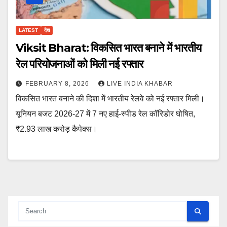
LATEST
देश
Viksit Bharat: विकसित भारत बनाने में भारतीय
रेल परियोजनाओं को मिली नई रफ्तार
FEBRUARY 8, 2026
LIVE INDIA KHABAR
विकसित भारत बनाने की दिशा में भारतीय रेलवे को नई रफ्तार मिली।
यूनियन बजट 2026-27 में 7 नए हाई-स्पीड रेल कॉरिडोर घोषित,
₹2.93 लाख करोड़ कैपेक्स।