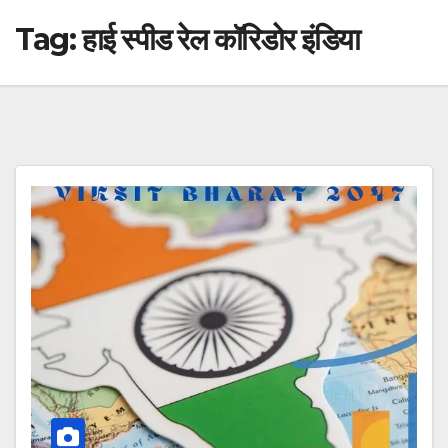
Tag:
हाई स्पीड रेल कॉरिडोर इंडिया