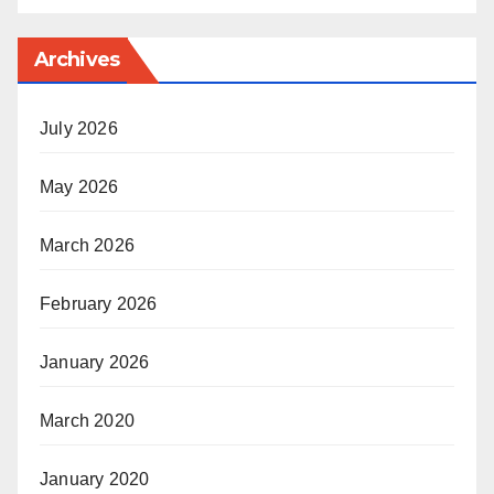
Archives
July 2026
May 2026
March 2026
February 2026
January 2026
March 2020
January 2020