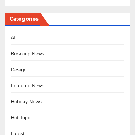
Categories
AI
Breaking News
Design
Featured News
Holiday News
Hot Topic
Latest