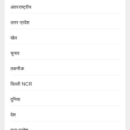
अंतरराष्ट्रीय
उत्तर प्रदेश
खेल
चुनाव
तकनीक
दिल्ली NCR
दुनिया
देश