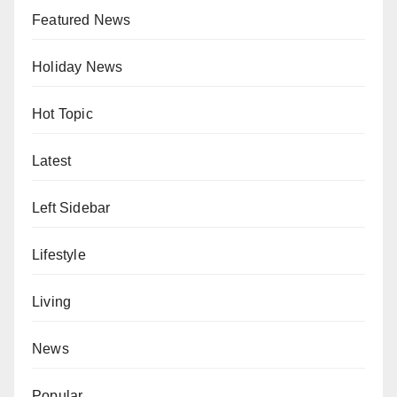
Featured News
Holiday News
Hot Topic
Latest
Left Sidebar
Lifestyle
Living
News
Popular