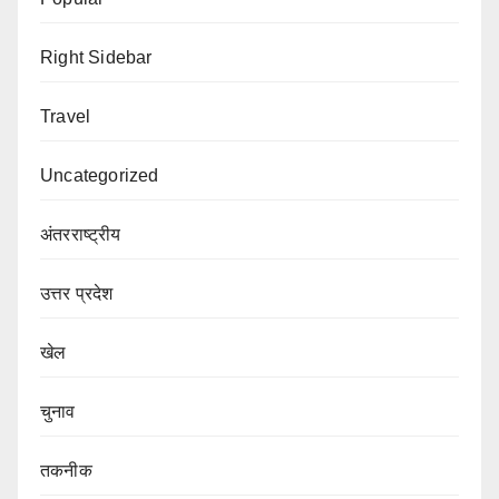
Right Sidebar
Travel
Uncategorized
अंतरराष्ट्रीय
उत्तर प्रदेश
खेल
चुनाव
तकनीक