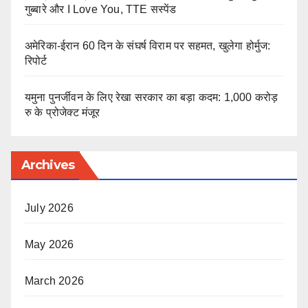
गुब्बारे और I Love You, TTE सस्पेंड
अमेरिका-ईरान 60 दिन के संघर्ष विराम पर सहमत, खुलेगा होर्मुज:
रिपोर्ट
यमुना पुनर्जीवन के लिए रेखा सरकार का बड़ा कदम: 1,000 करोड़
रु के प्रोजेक्ट मंजूर
Archives
July 2026
May 2026
March 2026