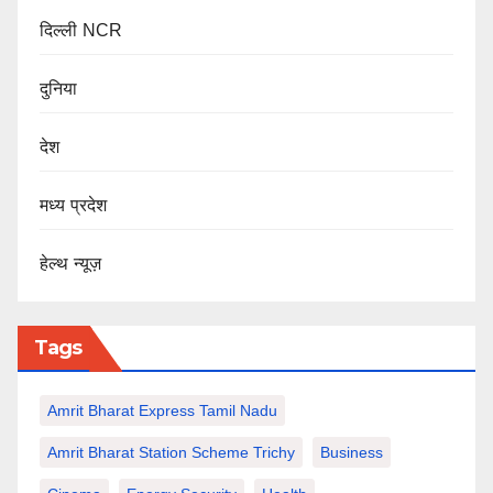
दिल्ली NCR
दुनिया
देश
मध्य प्रदेश
हेल्थ न्यूज़
Tags
Amrit Bharat Express Tamil Nadu
Amrit Bharat Station Scheme Trichy
Business