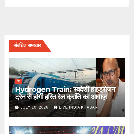
संबंधित समाचार
देश
Hydrogen Train: स्वदेशी हाइड्रोजन
ट्रेन से होगी हरित रेल क्रांति का आगाज़
JULY 10, 2026
LIVE INDIA KHABAR