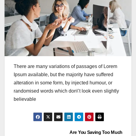
There are many variations of passages of Lorem
Ipsum available, but the majority have suffered
alteration in some form, by injected humour, or
randomised words which don\’t look even slightly
believable
Post
Are You Saving Too Much