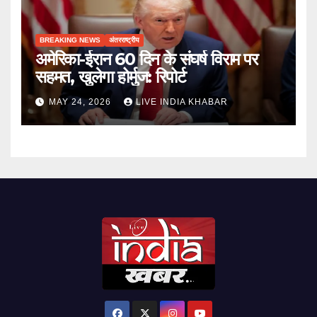
BREAKING NEWS
अंतरराष्ट्रीय
अमेरिका-ईरान 60 दिन के संघर्ष विराम पर
सहमत, खुलेगा होर्मुज: रिपोर्ट
MAY 24, 2026
LIVE INDIA KHABAR