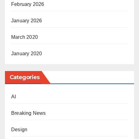
February 2026
January 2026
March 2020
January 2020
Categories
AI
Breaking News
Design